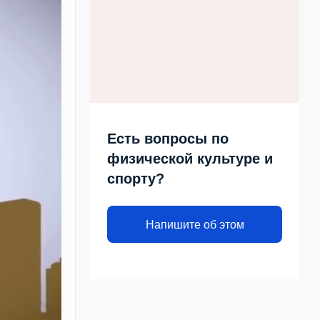
Есть вопросы по
физической культуре и
спорту?
Напишите об этом