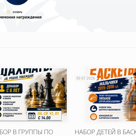
26
30.07.2026
БОР В ГРУППЫ ПО
НАБОР ДЕТЕЙ В БАС