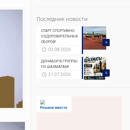
Последние новости
СТАРТ СПОРТИВНО-
ОЗДОРОВИТЕЛЬНЫХ
СБОРОВ!
0
03.08.2026
ДОНАБОР В ГРУППЫ
ПО ШАХМАТАМ!
0
31.07.2026
Решаем вместе