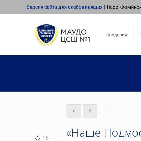
Версия сайта для слабовидящих |
Наро-Фоминс
Сведения
«Наше Подмо
15