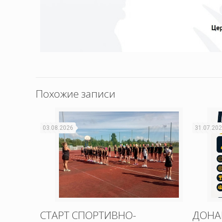
Похожие записи
03.08.2026
31.07.20
СТАРТ СПОРТИВНО-
ДОНА