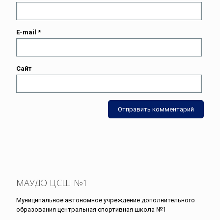
E-mail
*
Сайт
МАУДО ЦСШ №1
Муниципальное автономное учреждение дополнительного
образования центральная спортивная школа №1