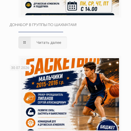
ДОНАБОР В ГРУППЫ ПО ШАХМАТАМ!
Читать далее
30.07.2026