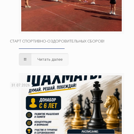
СТАРТ СПОРТИВНО-ОЗДОРОВИТЕЛЬНЫХ СБОРОВ!
Читать далее
31.07.2026