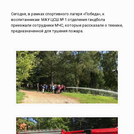
Сегодня, в рамках спортивного лагеря «Победа», к
воспитанникам МАУ ЦСШ № 1 отделения гандбола
приезжали сотрудники МЧС, которые рассказали о технике,
предназначенной для тушения пожара.