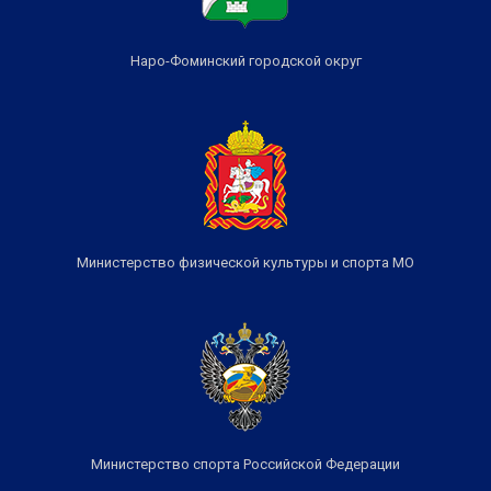
Наро-Фоминский городской округ
Министерство физической культуры и спорта МО
Министерство спорта Российской Федерации