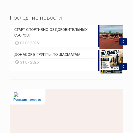
Последние новости
СТАРТ СПОРТИВНО-ОЗДОРОВИТЕЛЬНЫХ
СБОРОВ!
0
03.08.2026
ДОНАБОР В ГРУППЫ ПО ШАХМАТАМ!
31.07.2026
0
Решаем вместе