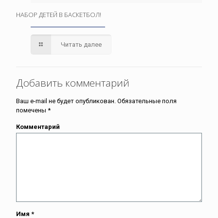
НАБОР ДЕТЕЙ В БАСКЕТБОЛ!
Читать далее
Добавить комментарий
Ваш e-mail не будет опубликован.
Обязательные поля
помечены
*
Комментарий
Имя
*