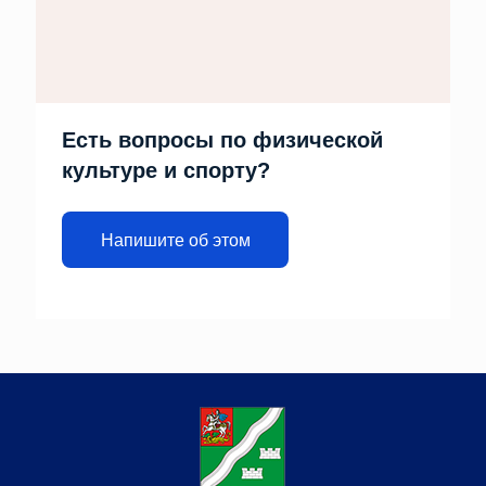
Есть вопросы по физической
культуре и спорту?
Напишите об этом