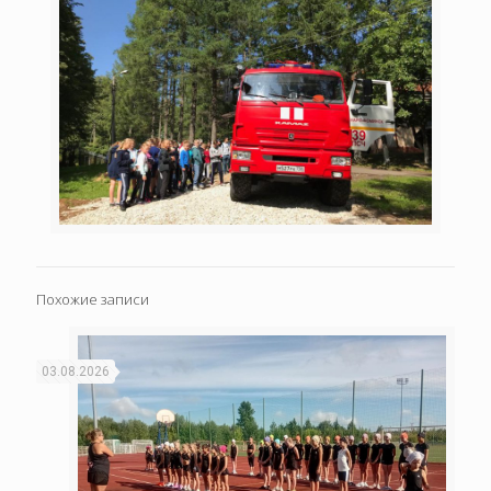
Похожие записи
03.08.2026