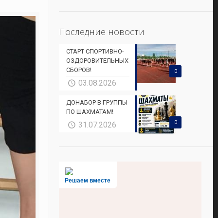
Последние новости
СТАРТ СПОРТИВНО-
ОЗДОРОВИТЕЛЬНЫХ
СБОРОВ!
0
03.08.2026
ДОНАБОР В ГРУППЫ
ПО ШАХМАТАМ!
0
31.07.2026
Решаем вместе