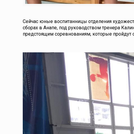
Сейчас юные воспитанницы отделения художест
сборах в Анапе, под руководством тренера Кал
предстоящим соревнованиям, которые пройдут с 