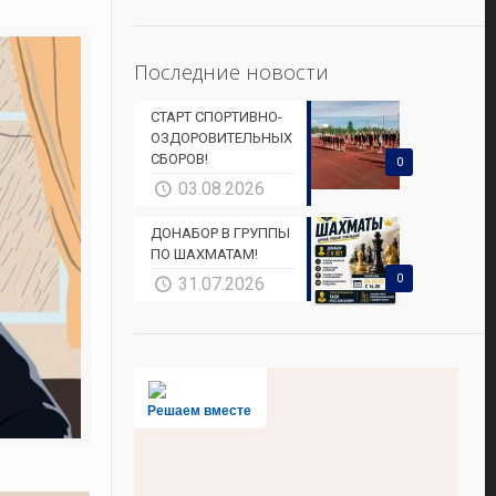
Последние новости
СТАРТ СПОРТИВНО-
ОЗДОРОВИТЕЛЬНЫХ
СБОРОВ!
0
03.08.2026
ДОНАБОР В ГРУППЫ
ПО ШАХМАТАМ!
0
31.07.2026
Решаем вместе