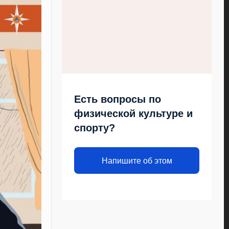
Есть вопросы по
физической культуре и
спорту?
Напишите об этом