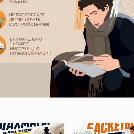
6
30.07.2026