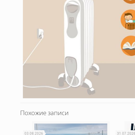
Похожие записи
03.08.2026
31.07.202