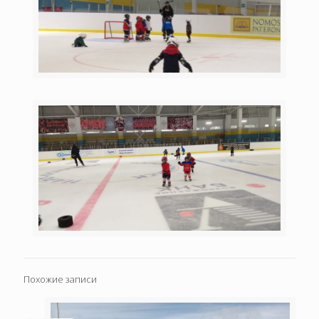
Похожие записи