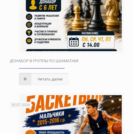
ДОНАБОР В ГРУППЫ ПО ШАХМАТАМ!
Читать далее
30.07.2026