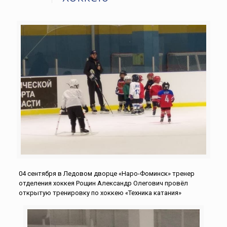
04 сентября в Ледовом дворце «Наро-Фоминск» тренер
отделения хоккея Рощин Александр Олегович провёл
открытую тренировку по хоккею «Техника катания»