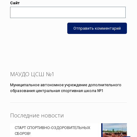
Сайт
МАУДО ЦСШ №1
Муниципальное автономное учреждение дополнительного
образования центральная спортивная школа №1
Последние новости
СТАРТ СПОРТИВНО-ОЗДОРОВИТЕЛЬНЫХ
СБОРОВ!