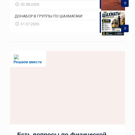
0
03.08.2026
ДОНАБОР В ГРУППЫ ПО ШАХМАТАМ!
31.07.2026
0
Решаем вместе
Есть вопросы по физической