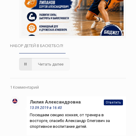
НАБОР ДЕТЕЙ В БАСКЕТБОЛ!
Читать далее
1 Комментарий
Лилия Александровна
:
Ответить
13.09.2019 в 16:40
Посещаем секцию хоккея, от тренера в
восторге, спасибо Александр Олегович за
спортивное воспитание детей.