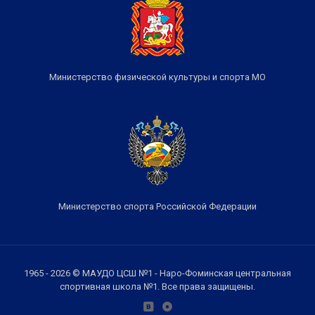
Министерство физической культуры и спорта МО
Министерство спорта Российской Федерации
1965 - 2026 © МАУДО ЦСШ №1 - Наро-Фоминская центральная
спортивная школа №1. Все права защищены.