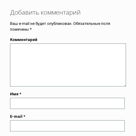
Добавить комментарий
Ваш e-mail не будет опубликован.
Обязательные поля
помечены
*
Комментарий
Имя
*
E-mail
*