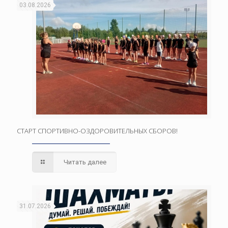
03.08.2026
СТАРТ СПОРТИВНО-ОЗДОРОВИТЕЛЬНЫХ СБОРОВ!
Читать далее
31.07.2026