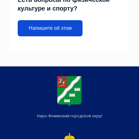
культуре и спорту?
Напишите об этом
Наро-Фоминский городской округ