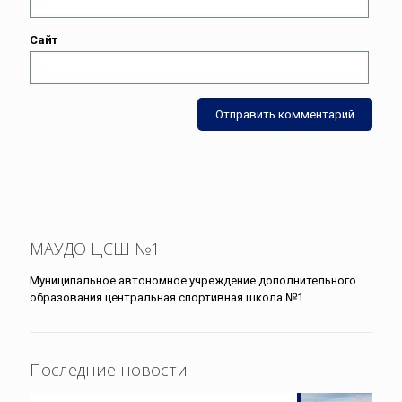
Сайт
МАУДО ЦСШ №1
Муниципальное автономное учреждение дополнительного
образования центральная спортивная школа №1
Последние новости