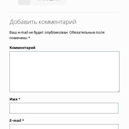
Добавить комментарий
Ваш e-mail не будет опубликован.
Обязательные поля
помечены
*
Комментарий
Имя
*
E-mail
*