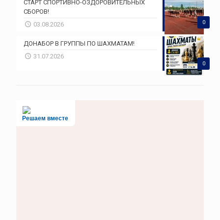
СТАРТ СПОРТИВНО-ОЗДОРОВИТЕЛЬНЫХ
СБОРОВ!
0
03.08.2026
ДОНАБОР В ГРУППЫ ПО ШАХМАТАМ!
31.07.2026
0
Решаем вместе