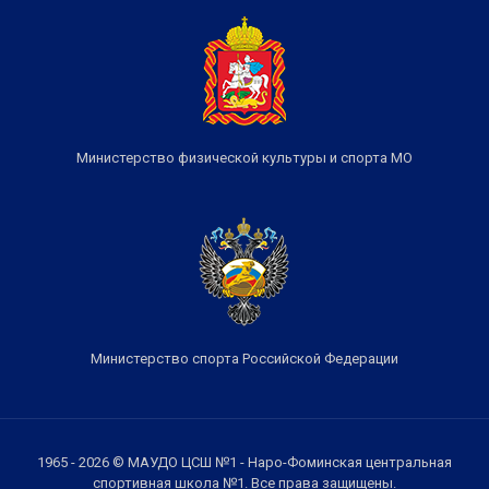
Министерство физической культуры и спорта МО
Министерство спорта Российской Федерации
1965 - 2026 © МАУДО ЦСШ №1 - Наро-Фоминская центральная
спортивная школа №1. Все права защищены.