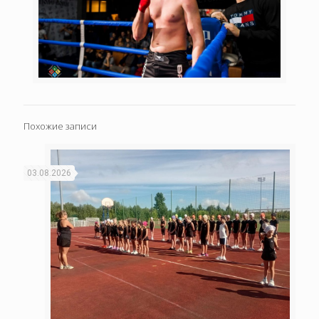
Похожие записи
03.08.2026