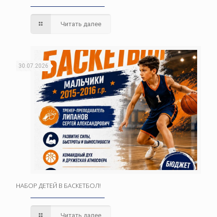
Читать далее
30.07.2026
НАБОР ДЕТЕЙ В БАСКЕТБОЛ!
Читать далее