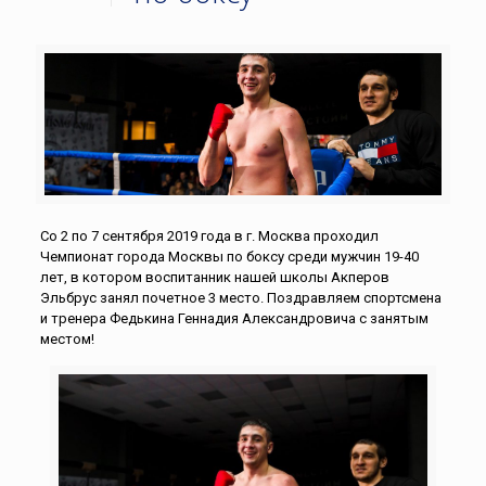
Со 2 по 7 сентября 2019 года в г. Москва проходил
Чемпионат города Москвы по боксу среди мужчин 19-40
лет, в котором воспитанник нашей школы Акперов
Эльбрус занял почетное 3 место. Поздравляем спортсмена
и тренера Федькина Геннадия Александровича с занятым
местом!