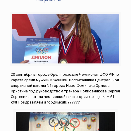
20 сентября в городе Орёл проходил Чемпионат ЦФО РФ по
каратэ среди мужчин и женщин. Воспитанница Центральной
спортивной школы N1 города Наро-Фоминска Орлова
Кристина под руководством тренера Полковникова Сергея
Сергеевича стала чемпионкой в категории женщины — 61
кг!!! Поздравляем и гордимся!!! ??????