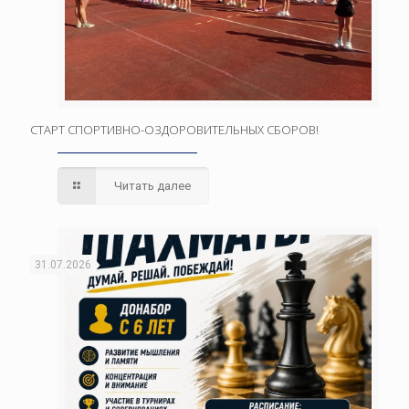
СТАРТ СПОРТИВНО-ОЗДОРОВИТЕЛЬНЫХ СБОРОВ!
Читать далее
31.07.2026