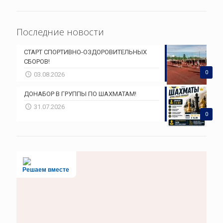
Последние новости
СТАРТ СПОРТИВНО-ОЗДОРОВИТЕЛЬНЫХ
СБОРОВ!
0
03.08.2026
ДОНАБОР В ГРУППЫ ПО ШАХМАТАМ!
31.07.2026
0
Решаем вместе