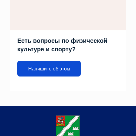
Есть вопросы по физической
культуре и спорту?
Напишите об этом