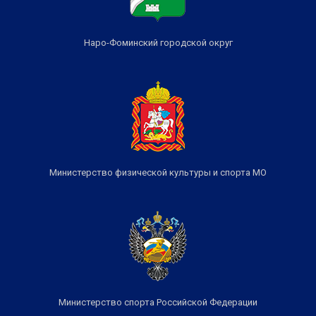
Наро-Фоминский городской округ
Министерство физической культуры и спорта МО
Министерство спорта Российской Федерации