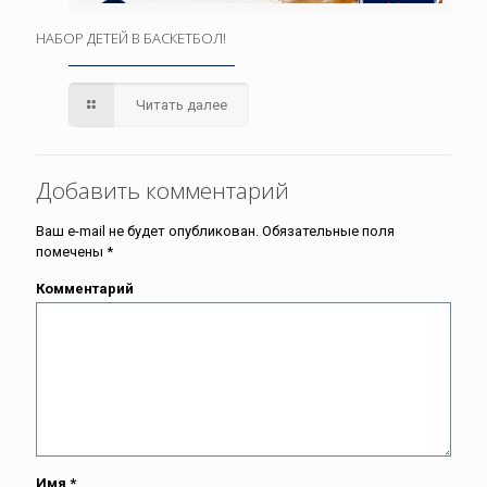
НАБОР ДЕТЕЙ В БАСКЕТБОЛ!
Читать далее
Добавить комментарий
Ваш e-mail не будет опубликован.
Обязательные поля
помечены
*
Комментарий
Имя
*