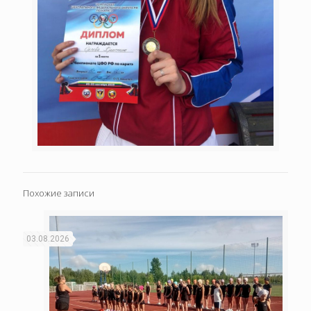
Похожие записи
03.08.2026