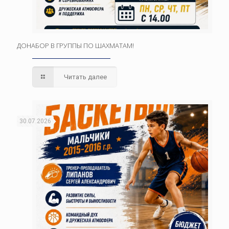
ДОНАБОР В ГРУППЫ ПО ШАХМАТАМ!
Читать далее
30.07.2026