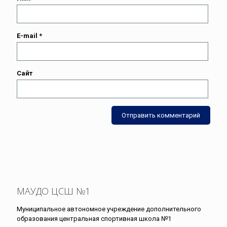
E-mail
*
Сайт
МАУДО ЦСШ №1
Муниципальное автономное учреждение дополнительного
образования центральная спортивная школа №1