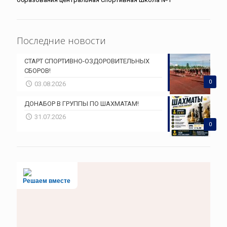
Последние новости
СТАРТ СПОРТИВНО-ОЗДОРОВИТЕЛЬНЫХ
СБОРОВ!
0
03.08.2026
ДОНАБОР В ГРУППЫ ПО ШАХМАТАМ!
31.07.2026
0
Решаем вместе