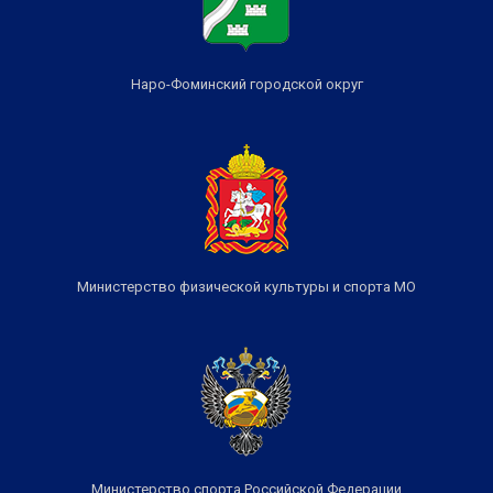
Наро-Фоминский городской округ
Министерство физической культуры и спорта МО
Министерство спорта Российской Федерации