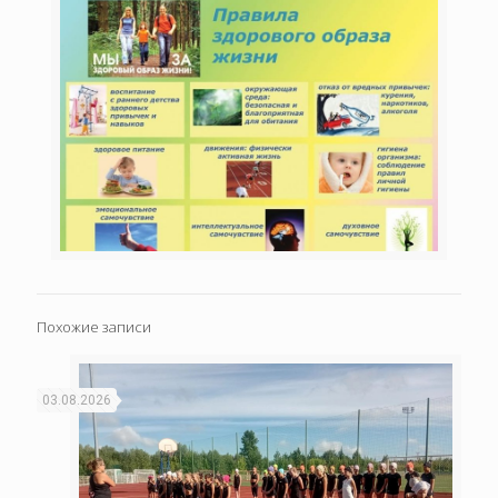
Похожие записи
03.08.2026