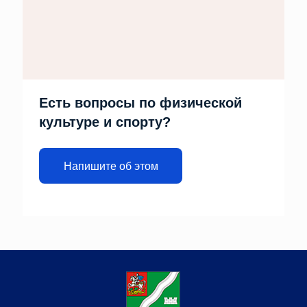
Есть вопросы по физической
культуре и спорту?
Напишите об этом