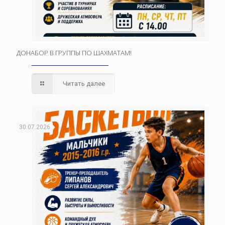
ДОНАБОР В ГРУППЫ ПО ШАХМАТАМ!
Читать далее
30.07.2026