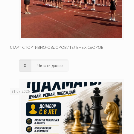
СТАРТ СПОРТИВНО-ОЗДОРОВИТЕЛЬНЫХ СБОРОВ!
Читать далее
31.07.2026