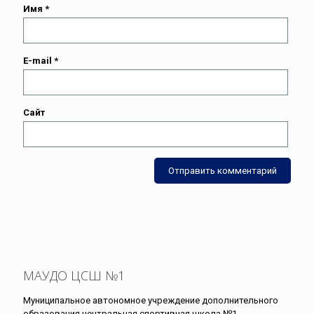
Имя
*
E-mail
*
Сайт
МАУДО ЦСШ №1
Муниципальное автономное учреждение дополнительного
образования центральная спортивная школа №1