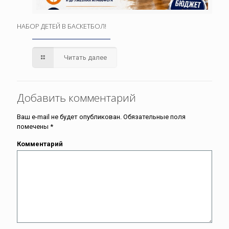
НАБОР ДЕТЕЙ В БАСКЕТБОЛ!
Читать далее
Добавить комментарий
Ваш e-mail не будет опубликован.
Обязательные поля
помечены
*
Комментарий