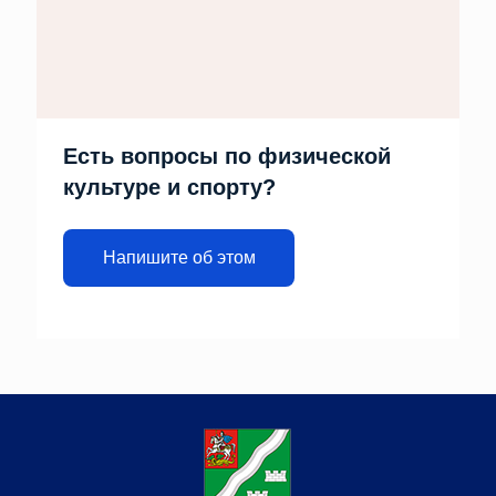
Есть вопросы по физической
культуре и спорту?
Напишите об этом