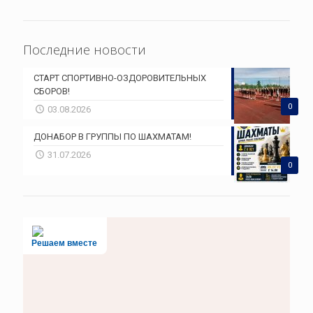
Последние новости
СТАРТ СПОРТИВНО-ОЗДОРОВИТЕЛЬНЫХ
СБОРОВ!
0
03.08.2026
ДОНАБОР В ГРУППЫ ПО ШАХМАТАМ!
31.07.2026
0
Решаем вместе