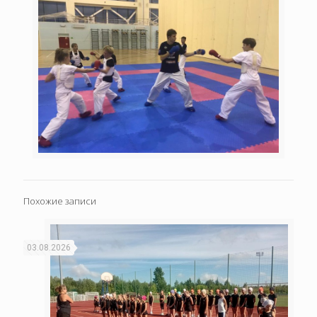
Похожие записи
03.08.2026