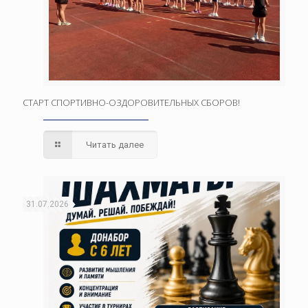
СТАРТ СПОРТИВНО-ОЗДОРОВИТЕЛЬНЫХ СБОРОВ!
Читать далее
31.07.2026