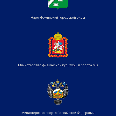
Наро-Фоминский городской округ
Министерство физической культуры и спорта МО
Министерство спорта Российской Федерации