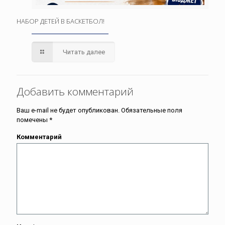
НАБОР ДЕТЕЙ В БАСКЕТБОЛ!
Читать далее
Добавить комментарий
Ваш e-mail не будет опубликован.
Обязательные поля
помечены
*
Комментарий