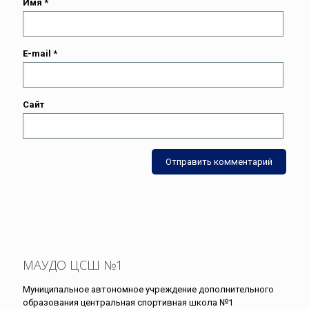
Имя
*
E-mail
*
Сайт
МАУДО ЦСШ №1
Муниципальное автономное учреждение дополнительного
образования центральная спортивная школа №1