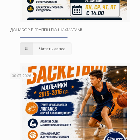
ДОНАБОР В ГРУППЫ ПО ШАХМАТАМ!
Читать далее
30.07.2026