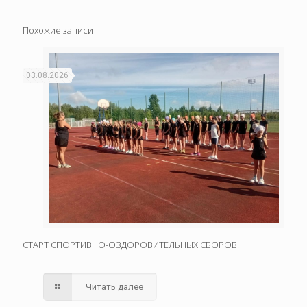
Похожие записи
03.08.2026
СТАРТ СПОРТИВНО-ОЗДОРОВИТЕЛЬНЫХ СБОРОВ!
Читать далее