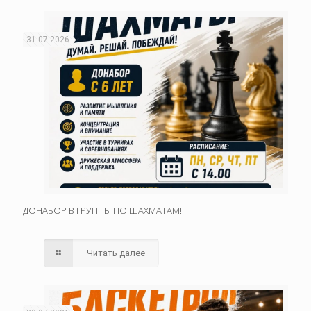
31.07.2026
ДОНАБОР В ГРУППЫ ПО ШАХМАТАМ!
Читать далее