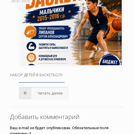
30.07.2026
НАБОР ДЕТЕЙ В БАСКЕТБОЛ!
Читать далее
Добавить комментарий
Ваш e-mail не будет опубликован.
Обязательные поля
помечены
*