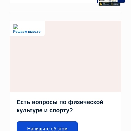
Решаем вместе
Есть вопросы по физической
культуре и спорту?
Напишите об этом