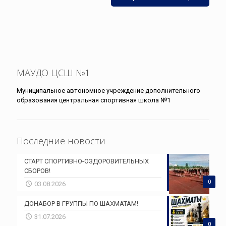
МАУДО ЦСШ №1
Муниципальное автономное учреждение дополнительного
образования центральная спортивная школа №1
Последние новости
СТАРТ СПОРТИВНО-ОЗДОРОВИТЕЛЬНЫХ
СБОРОВ!
0
03.08.2026
ДОНАБОР В ГРУППЫ ПО ШАХМАТАМ!
31.07.2026
0