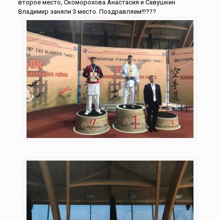
второе место, Скоморохова Анастасия и Савушкин
Владимир заняли 3 место. Поздравляем!!!???