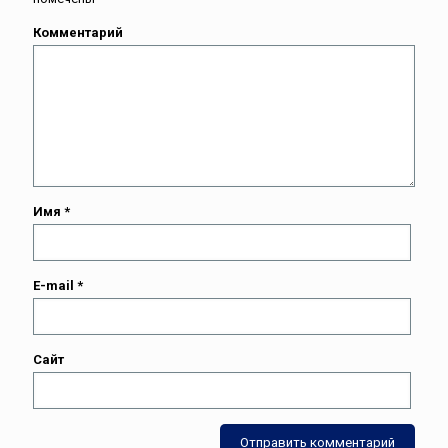
Комментарий
Имя
*
E-mail
*
Сайт