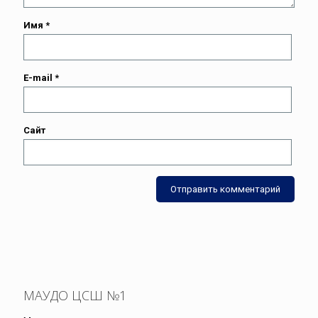
Имя
*
E-mail
*
Сайт
МАУДО ЦСШ №1