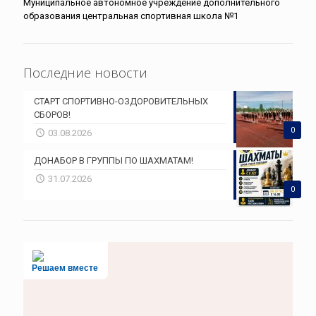
Муниципальное автономное учреждение дополнительного
образования центральная спортивная школа №1
Последние новости
СТАРТ СПОРТИВНО-ОЗДОРОВИТЕЛЬНЫХ
СБОРОВ!
0
03.08.2026
ДОНАБОР В ГРУППЫ ПО ШАХМАТАМ!
31.07.2026
0
Решаем вместе