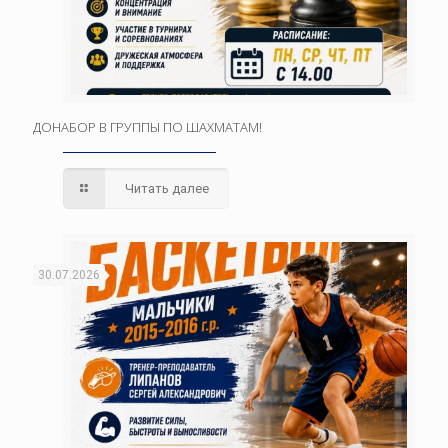
ДОНАБОР В ГРУППЫ ПО ШАХМАТАМ!
Читать далее
30.07.2026