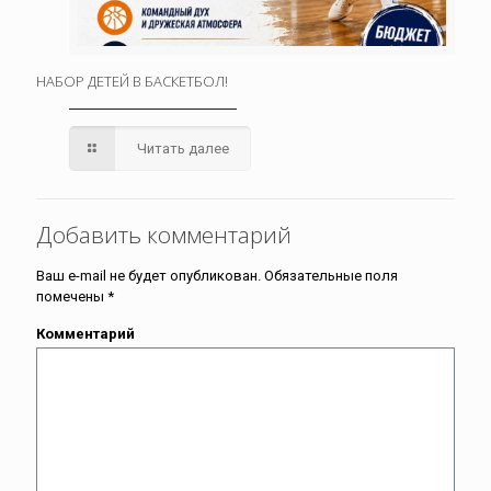
НАБОР ДЕТЕЙ В БАСКЕТБОЛ!
Читать далее
Добавить комментарий
Ваш e-mail не будет опубликован.
Обязательные поля
помечены
*
Комментарий