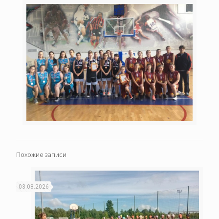
Похожие записи
03.08.2026