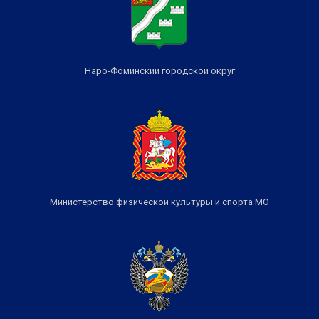
Наро-Фоминский городской округ
Министерство физической культуры и спорта МО