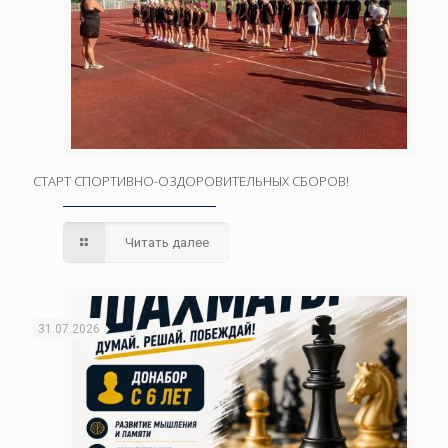
СТАРТ СПОРТИВНО-ОЗДОРОВИТЕЛЬНЫХ СБОРОВ!
Читать далее
31.07.2026