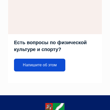
Есть вопросы по физической
культуре и спорту?
Напишите об этом