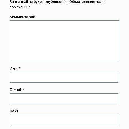
Ваш e-mail не будет опубликован.
Обязательные поля
помечены
*
Комментарий
Имя
*
E-mail
*
Сайт