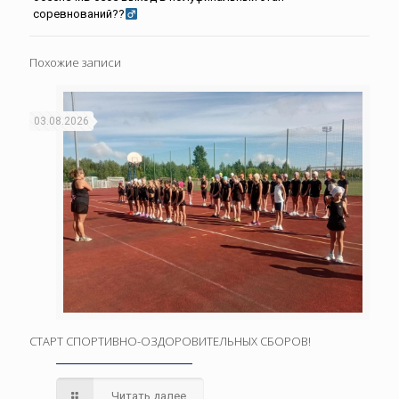
соревнований??‍
Похожие записи
03.08.2026
СТАРТ СПОРТИВНО-ОЗДОРОВИТЕЛЬНЫХ СБОРОВ!
Читать далее