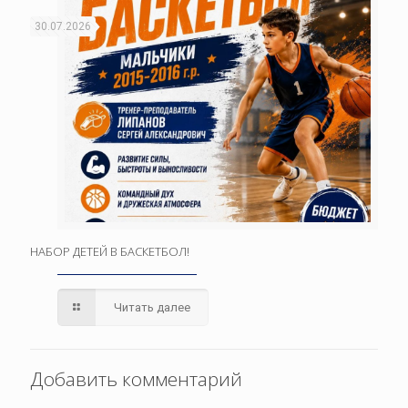
30.07.2026
НАБОР ДЕТЕЙ В БАСКЕТБОЛ!
Читать далее
Добавить комментарий