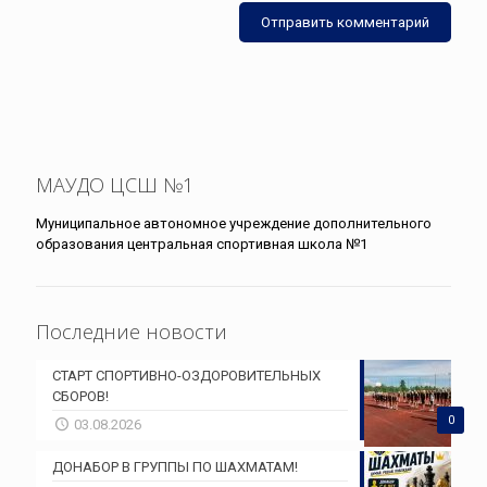
МАУДО ЦСШ №1
Муниципальное автономное учреждение дополнительного
образования центральная спортивная школа №1
Последние новости
СТАРТ СПОРТИВНО-ОЗДОРОВИТЕЛЬНЫХ
СБОРОВ!
0
03.08.2026
ДОНАБОР В ГРУППЫ ПО ШАХМАТАМ!