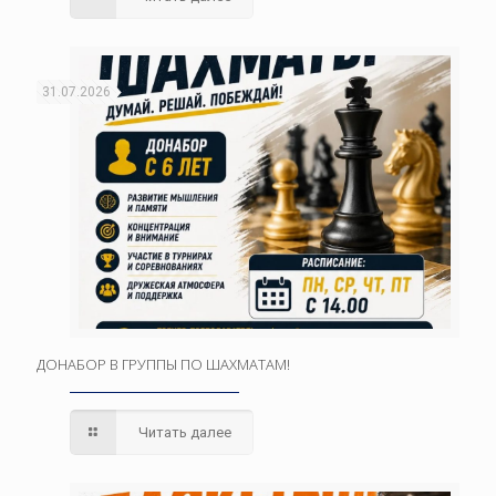
31.07.2026
ДОНАБОР В ГРУППЫ ПО ШАХМАТАМ!
Читать далее