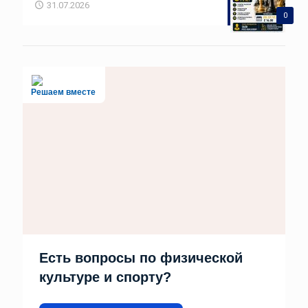
31.07.2026
0
Решаем вместе
Есть вопросы по физической
культуре и спорту?