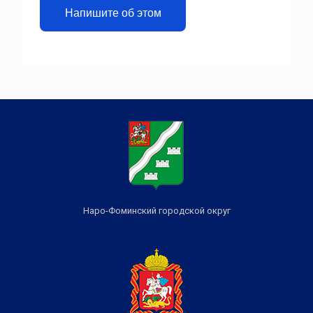
Напишите об этом
Наро-Фоминский городской округ