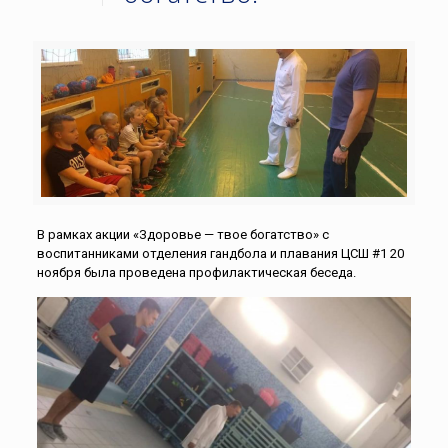
В рамках акции «Здоровье — твое богатство» с
воспитанниками отделения гандбола и плавания ЦСШ #1 20
ноября была проведена профилактическая беседа.