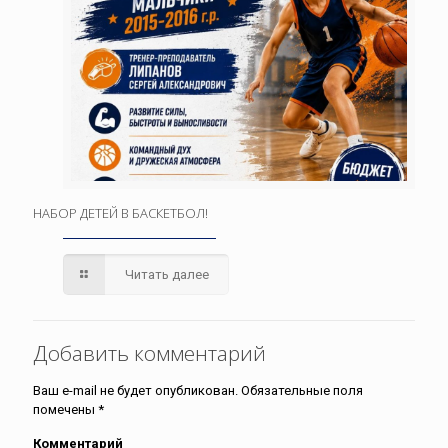
НАБОР ДЕТЕЙ В БАСКЕТБОЛ!
Читать далее
Добавить комментарий
Ваш e-mail не будет опубликован.
Обязательные поля
помечены
*
Комментарий