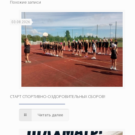
Похожие записи
03.08.2026
СТАРТ СПОРТИВНО-ОЗДОРОВИТЕЛЬНЫХ СБОРОВ!
Читать далее