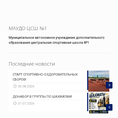
МАУДО ЦСШ №1
Муниципальное автономное учреждение дополнительного
образования центральная спортивная школа №1
Последние новости
СТАРТ СПОРТИВНО-ОЗДОРОВИТЕЛЬНЫХ
СБОРОВ!
0
03.08.2026
ДОНАБОР В ГРУППЫ ПО ШАХМАТАМ!
31.07.2026
0