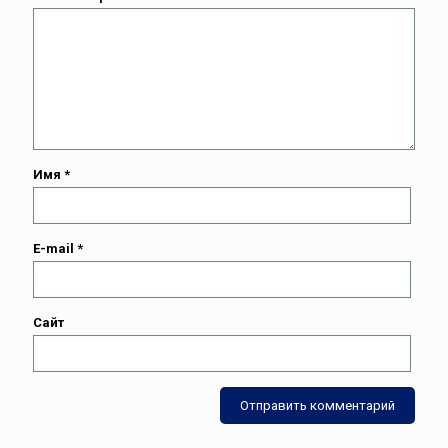
Имя
*
E-mail
*
Сайт