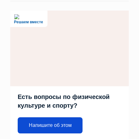
Решаем вместе
Есть вопросы по физической
культуре и спорту?
Напишите об этом