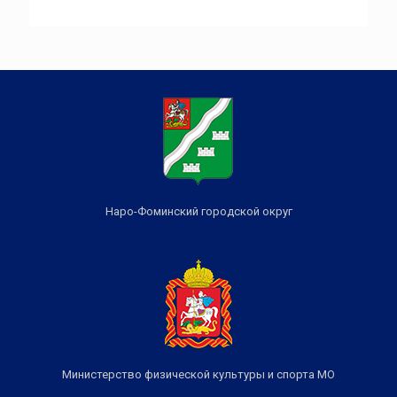
Наро-Фоминский городской округ
Министерство физической культуры и спорта МО