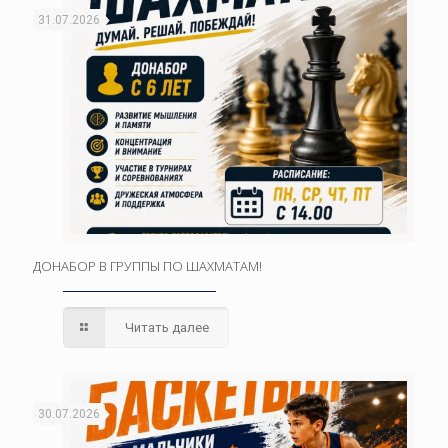
31.07.2026
ДОНАБОР В ГРУППЫ ПО ШАХМАТАМ!
Читать далее
30.07.2026