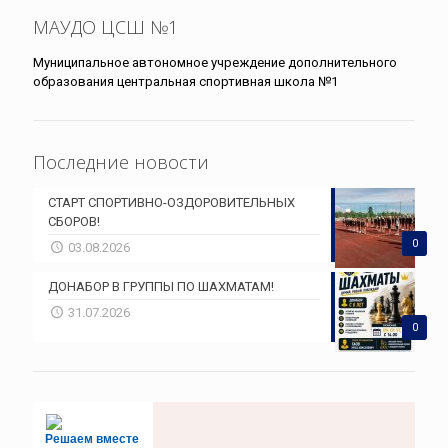
МАУДО ЦСШ №1
Муниципальное автономное учреждение дополнительного
образования центральная спортивная школа №1
Последние новости
СТАРТ СПОРТИВНО-ОЗДОРОВИТЕЛЬНЫХ
СБОРОВ!
0
03.08.2026
ДОНАБОР В ГРУППЫ ПО ШАХМАТАМ!
31.07.2026
0
Решаем вместе