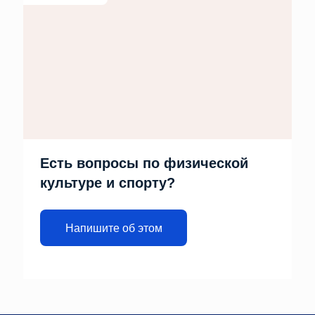
Есть вопросы по физической
культуре и спорту?
Напишите об этом