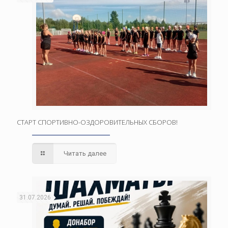
СТАРТ СПОРТИВНО-ОЗДОРОВИТЕЛЬНЫХ СБОРОВ!
Читать далее
31.07.2026