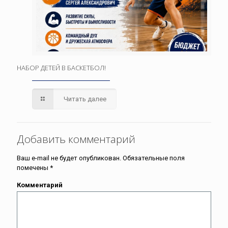
НАБОР ДЕТЕЙ В БАСКЕТБОЛ!
Читать далее
Добавить комментарий
Ваш e-mail не будет опубликован.
Обязательные поля
помечены
*
Комментарий