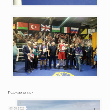
Похожие записи
03.08.2026