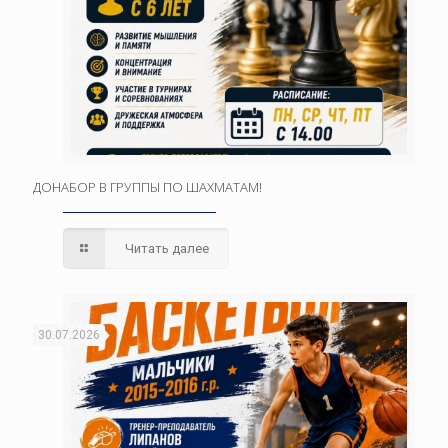
ДОНАБОР В ГРУППЫ ПО ШАХМАТАМ!
Читать далее
30.07.2026