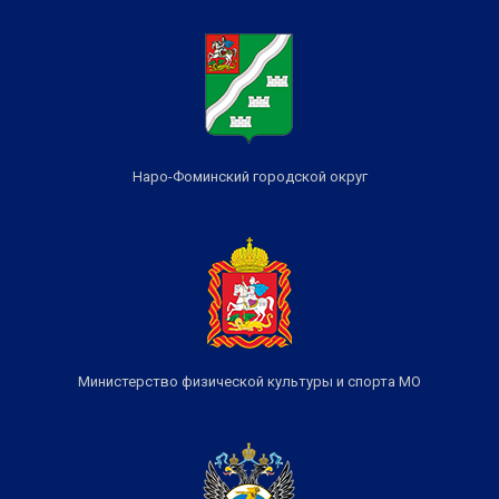
Наро-Фоминский городской округ
Министерство физической культуры и спорта МО