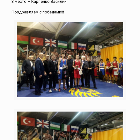
3 место – Карпенко Василий
Поздравляем с победами!!!