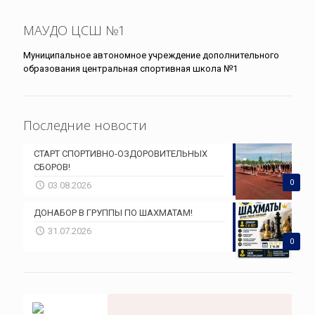
МАУДО ЦСШ №1
Муниципальное автономное учреждение дополнительного
образования центральная спортивная школа №1
Последние новости
СТАРТ СПОРТИВНО-ОЗДОРОВИТЕЛЬНЫХ
СБОРОВ!
0
03.08.2026
ДОНАБОР В ГРУППЫ ПО ШАХМАТАМ!
31.07.2026
0