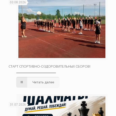
03.08.2026
СТАРТ СПОРТИВНО-ОЗДОРОВИТЕЛЬНЫХ СБОРОВ!
Читать далее
31.07.2026