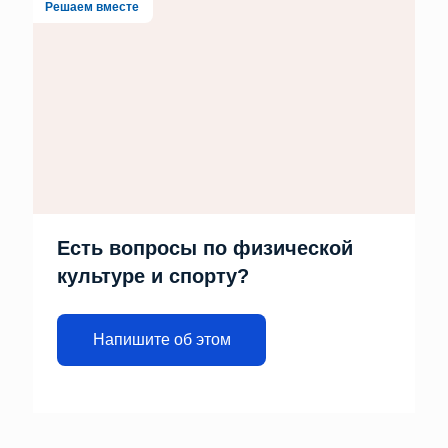
Решаем вместе
Есть вопросы по физической
культуре и спорту?
Напишите об этом