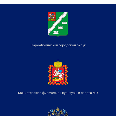
Наро-Фоминский городской округ
Министерство физической культуры и спорта МО