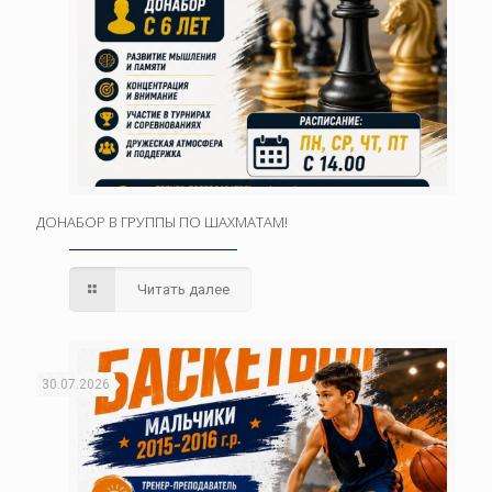
ДОНАБОР В ГРУППЫ ПО ШАХМАТАМ!
Читать далее
30.07.2026