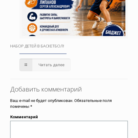
НАБОР ДЕТЕЙ В БАСКЕТБОЛ!
Читать далее
Добавить комментарий
Ваш e-mail не будет опубликован.
Обязательные поля
помечены
*
Комментарий