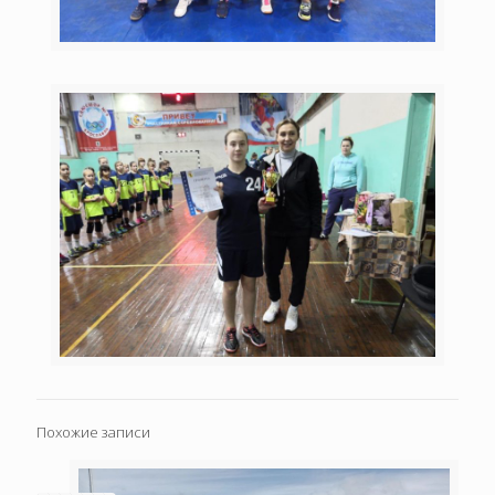
Похожие записи