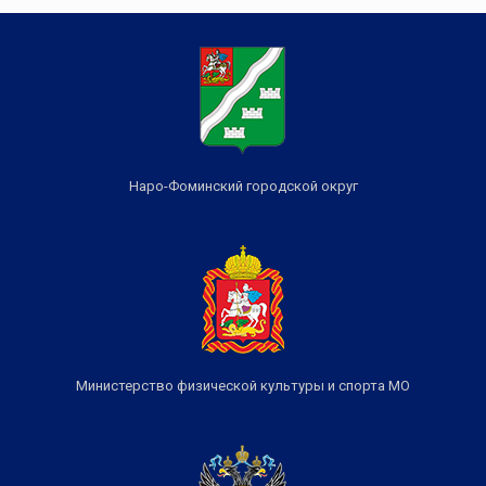
Наро-Фоминский городской округ
Министерство физической культуры и спорта МО