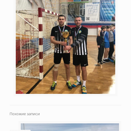
Похожие записи