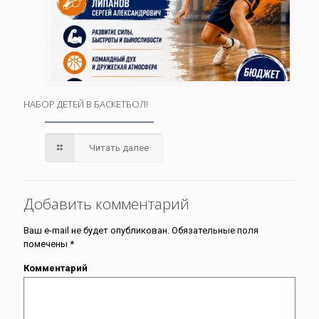
НАБОР ДЕТЕЙ В БАСКЕТБОЛ!
Читать далее
Добавить комментарий
Ваш e-mail не будет опубликован.
Обязательные поля
помечены
*
Комментарий