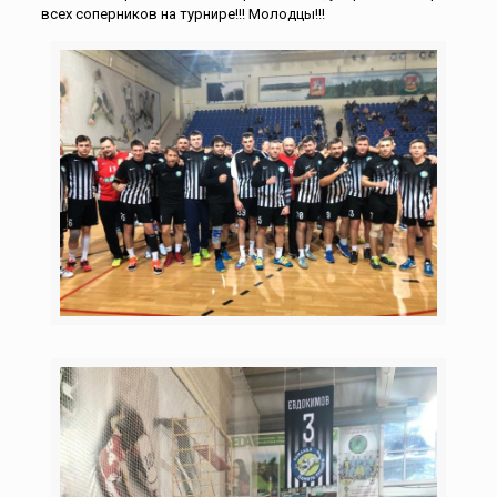
всех соперников на турнире!!! Молодцы!!!