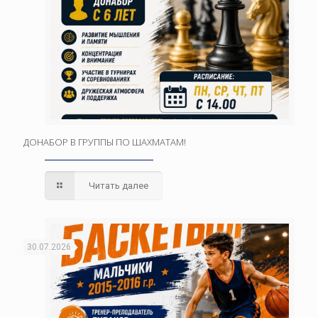
ДОНАБОР В ГРУППЫ ПО ШАХМАТАМ!
Читать далее
30.07.2026