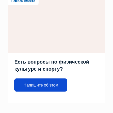
Решаем вместе
Есть вопросы по физической
культуре и спорту?
Напишите об этом