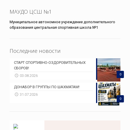
МАУДО ЦСШ №1
Муниципальное автономное учреждение дополнительного
образования центральная спортивная школа №1
Последние новости
СТАРТ СПОРТИВНО-ОЗДОРОВИТЕЛЬНЫХ
СБОРОВ!
0
03.08.2026
ДОНАБОР В ГРУППЫ ПО ШАХМАТАМ!
31.07.2026
0