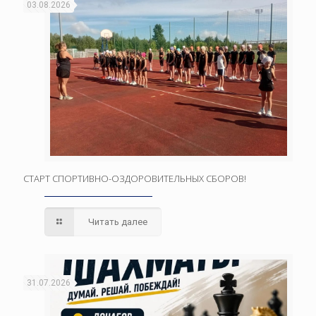
03.08.2026
СТАРТ СПОРТИВНО-ОЗДОРОВИТЕЛЬНЫХ СБОРОВ!
Читать далее
31.07.2026