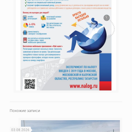
Похожие записи
03.08.2026