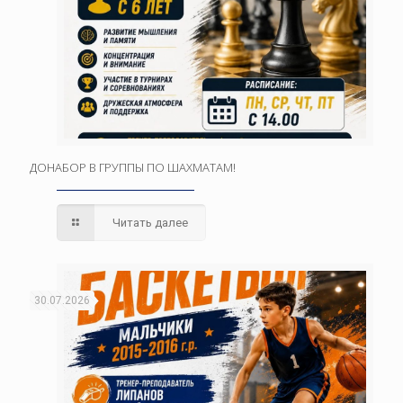
ДОНАБОР В ГРУППЫ ПО ШАХМАТАМ!
Читать далее
30.07.2026