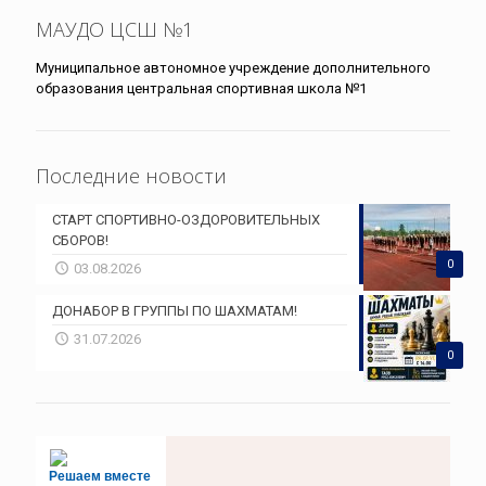
МАУДО ЦСШ №1
Муниципальное автономное учреждение дополнительного
образования центральная спортивная школа №1
Последние новости
СТАРТ СПОРТИВНО-ОЗДОРОВИТЕЛЬНЫХ
СБОРОВ!
0
03.08.2026
ДОНАБОР В ГРУППЫ ПО ШАХМАТАМ!
31.07.2026
0
Решаем вместе