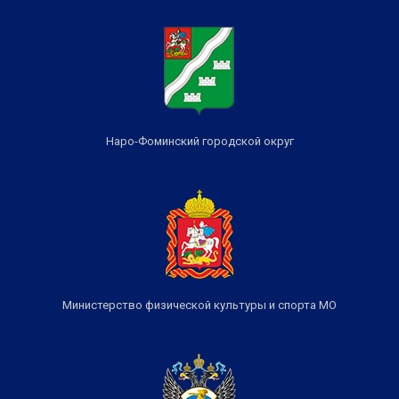
Наро-Фоминский городской округ
Министерство физической культуры и спорта МО