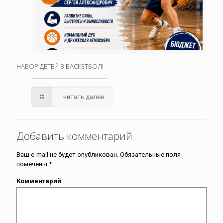
НАБОР ДЕТЕЙ В БАСКЕТБОЛ!
Читать далее
Добавить комментарий
Ваш e-mail не будет опубликован.
Обязательные поля
помечены
*
Комментарий