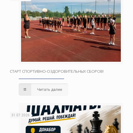
СТАРТ СПОРТИВНО-ОЗДОРОВИТЕЛЬНЫХ СБОРОВ!
Читать далее
31.07.2026