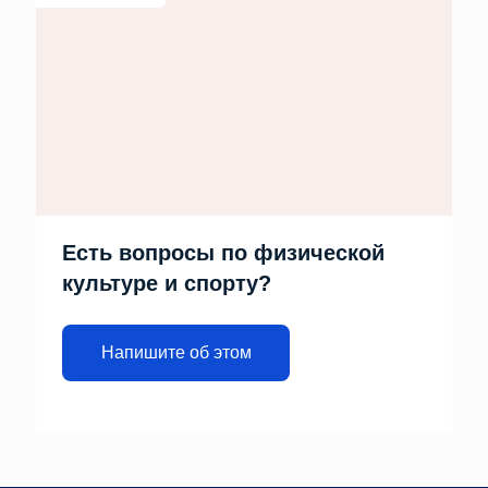
Есть вопросы по физической
культуре и спорту?
Напишите об этом