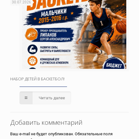
30.07.2026
НАБОР ДЕТЕЙ В БАСКЕТБОЛ!
Читать далее
Добавить комментарий
Ваш e-mail не будет опубликован.
Обязательные поля