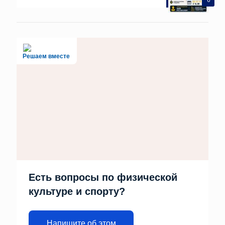
0
Решаем вместе
Есть вопросы по физической
культуре и спорту?
Напишите об этом