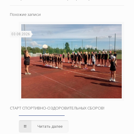
Похожие записи
03.08.2026
СТАРТ СПОРТИВНО-ОЗДОРОВИТЕЛЬНЫХ СБОРОВ!
Читать далее