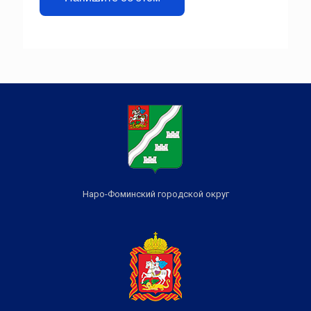
Наро-Фоминский городской округ