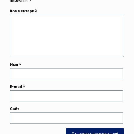
помечены
*
Комментарий
Имя
*
E-mail
*
Сайт