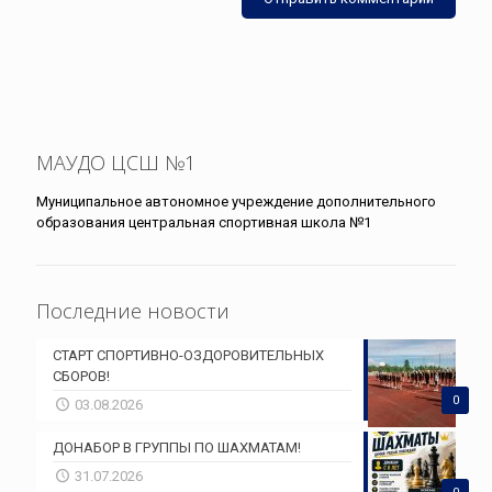
МАУДО ЦСШ №1
Муниципальное автономное учреждение дополнительного
образования центральная спортивная школа №1
Последние новости
СТАРТ СПОРТИВНО-ОЗДОРОВИТЕЛЬНЫХ
СБОРОВ!
0
03.08.2026
ДОНАБОР В ГРУППЫ ПО ШАХМАТАМ!
31.07.2026