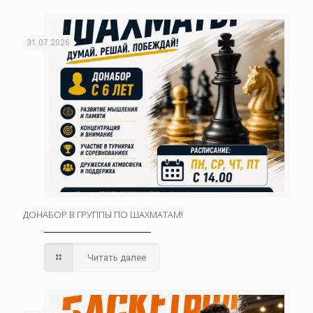
31.07.2026
ДОНАБОР В ГРУППЫ ПО ШАХМАТАМ!
Читать далее