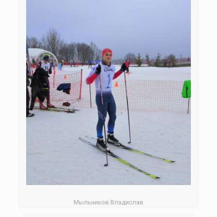
Мыльников Владислав