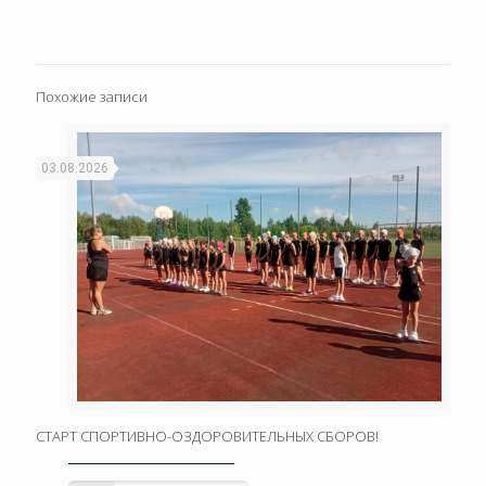
Похожие записи
03.08.2026
СТАРТ СПОРТИВНО-ОЗДОРОВИТЕЛЬНЫХ СБОРОВ!