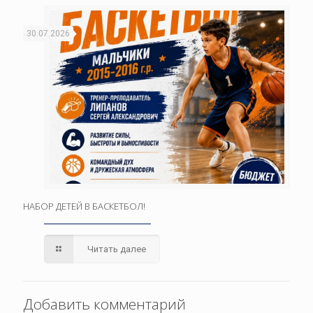
30.07.2026
НАБОР ДЕТЕЙ В БАСКЕТБОЛ!
Читать далее
Добавить комментарий