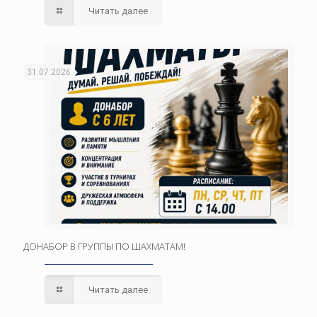
Читать далее
31.07.2026
ДОНАБОР В ГРУППЫ ПО ШАХМАТАМ!
Читать далее