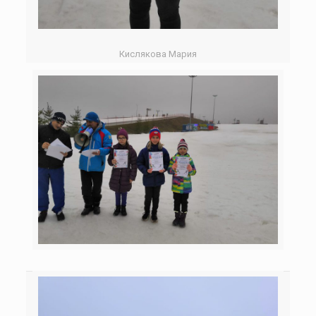
Кислякова Мария