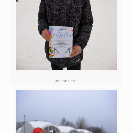
Кислов Роман