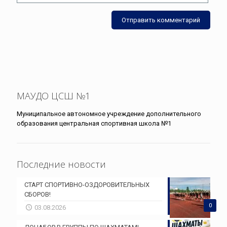
МАУДО ЦСШ №1
Муниципальное автономное учреждение дополнительного
образования центральная спортивная школа №1
Последние новости
СТАРТ СПОРТИВНО-ОЗДОРОВИТЕЛЬНЫХ
СБОРОВ!
0
03.08.2026