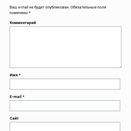
Ваш e-mail не будет опубликован.
Обязательные поля
помечены
*
Комментарий
Имя
*
E-mail
*
Сайт