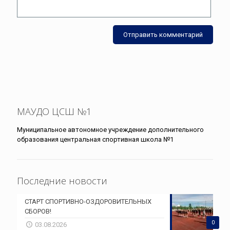
МАУДО ЦСШ №1
Муниципальное автономное учреждение дополнительного
образования центральная спортивная школа №1
Последние новости
СТАРТ СПОРТИВНО-ОЗДОРОВИТЕЛЬНЫХ
СБОРОВ!
0
03.08.2026