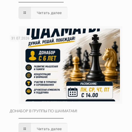
Читать далее
31.07.2026
ДОНАБОР В ГРУППЫ ПО ШАХМАТАМ!
Читать далее