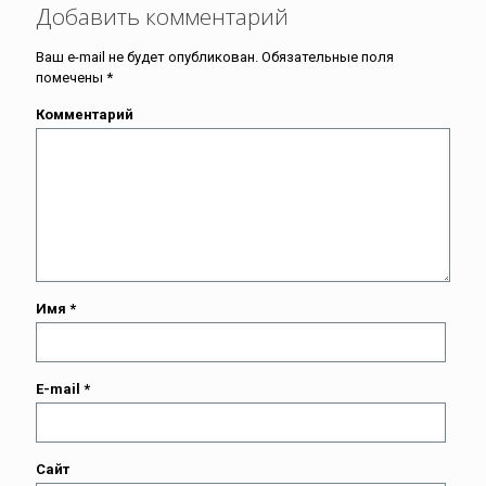
Добавить комментарий
Ваш e-mail не будет опубликован.
Обязательные поля
помечены
*
Комментарий
Имя
*
E-mail
*
Сайт