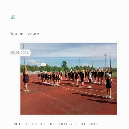
Похожие записи
03.08.2026
СТАРТ СПОРТИВНО-ОЗДОРОВИТЕЛЬНЫХ СБОРОВ!