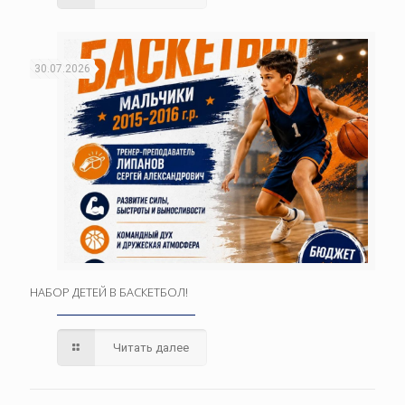
30.07.2026
НАБОР ДЕТЕЙ В БАСКЕТБОЛ!
Читать далее