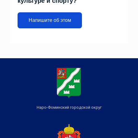
культуре и спорту?
Напишите об этом
Наро-Фоминский городской округ