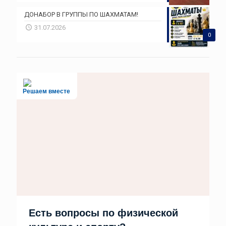
ДОНАБОР В ГРУППЫ ПО ШАХМАТАМ!
31.07.2026
0
Решаем вместе
Есть вопросы по физической