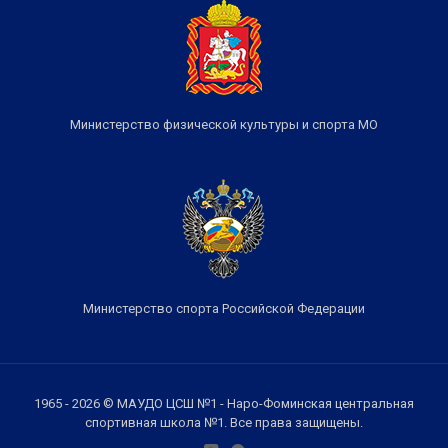
Министерство физической культуры и спорта МО
Министерство спорта Российской Федерации
1965 - 2026 © МАУДО ЦСШ №1 - Наро-Фоминская центральная
спортивная школа №1. Все права защищены.