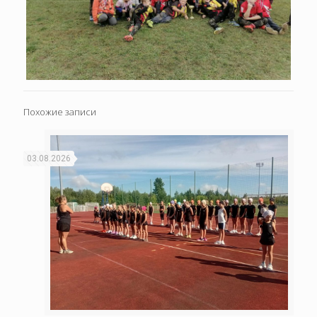
Похожие записи
03.08.2026