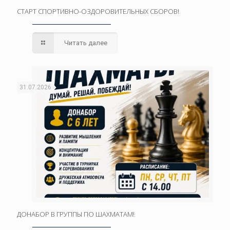
СТАРТ СПОРТИВНО-ОЗДОРОВИТЕЛЬНЫХ СБОРОВ!
Читать далее
31.07.2026
ДОНАБОР В ГРУППЫ ПО ШАХМАТАМ!