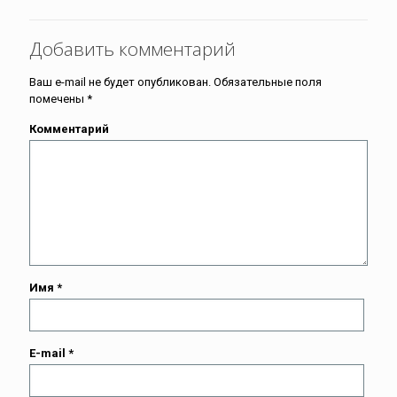
Добавить комментарий
Ваш e-mail не будет опубликован.
Обязательные поля
помечены
*
Комментарий
Имя
*
E-mail
*