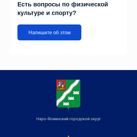
Есть вопросы по физической
культуре и спорту?
Напишите об этом
Наро-Фоминский городской округ