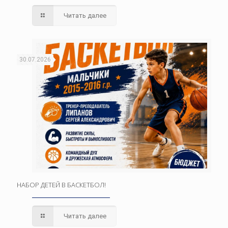
Читать далее
30.07.2026
НАБОР ДЕТЕЙ В БАСКЕТБОЛ!
Читать далее