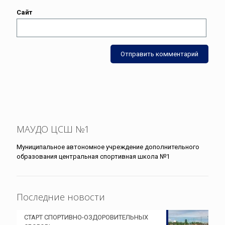
Сайт
МАУДО ЦСШ №1
Муниципальное автономное учреждение дополнительного
образования центральная спортивная школа №1
Последние новости
СТАРТ СПОРТИВНО-ОЗДОРОВИТЕЛЬНЫХ