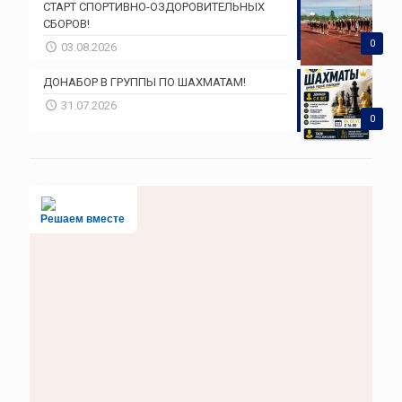
СТАРТ СПОРТИВНО-ОЗДОРОВИТЕЛЬНЫХ
СБОРОВ!
0
03.08.2026
ДОНАБОР В ГРУППЫ ПО ШАХМАТАМ!
31.07.2026
0
Решаем вместе