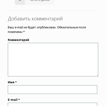
Добавить комментарий
Ваш e-mail не будет опубликован.
Обязательные поля
помечены
*
Комментарий
Имя
*
E-mail
*