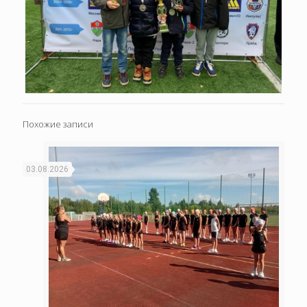
Похожие записи
03.08.2026