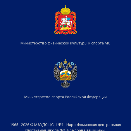
Министерство физической культуры и спорта МО
Министерство спорта Российской Федерации
1965 - 2026 © МАУДО ЦСШ №1 - Наро-Фоминская центральная
спортивная школа №1. Все права защищены.