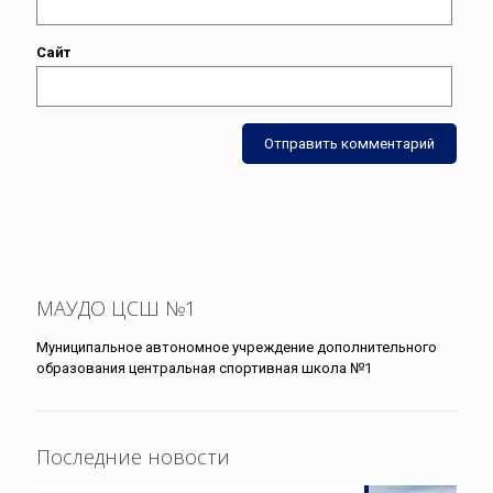
Сайт
МАУДО ЦСШ №1
Муниципальное автономное учреждение дополнительного
образования центральная спортивная школа №1
Последние новости