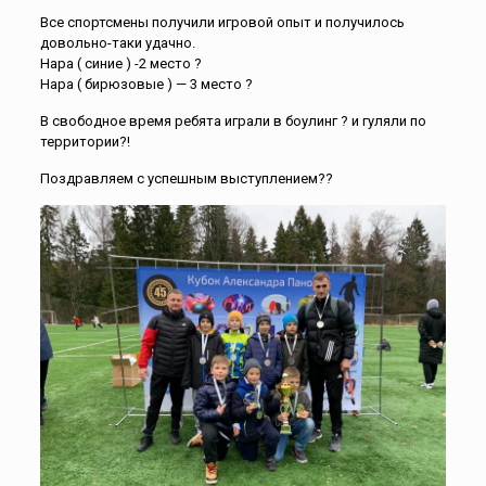
Все спортсмены получили игровой опыт и получилось
довольно-таки удачно.
Нара ( синие ) -2 место ?
Нара ( бирюзовые ) — 3 место ?
В свободное время ребята играли в боулинг ? и гуляли по
территории?!
Поздравляем с успешным выступлением??