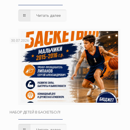
Читать далее
30.07.2026
НАБОР ДЕТЕЙ В БАСКЕТБОЛ!
Читать далее