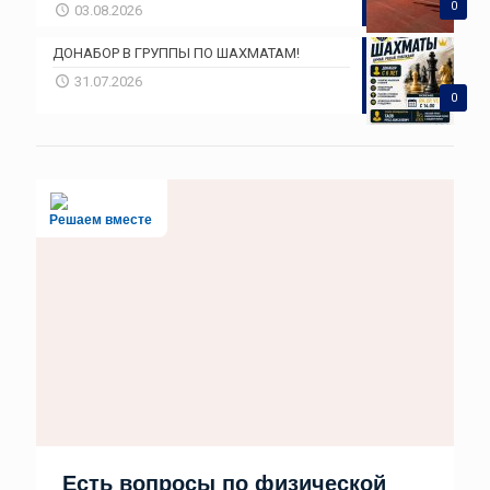
0
03.08.2026
ДОНАБОР В ГРУППЫ ПО ШАХМАТАМ!
31.07.2026
0
Решаем вместе
Есть вопросы по физической