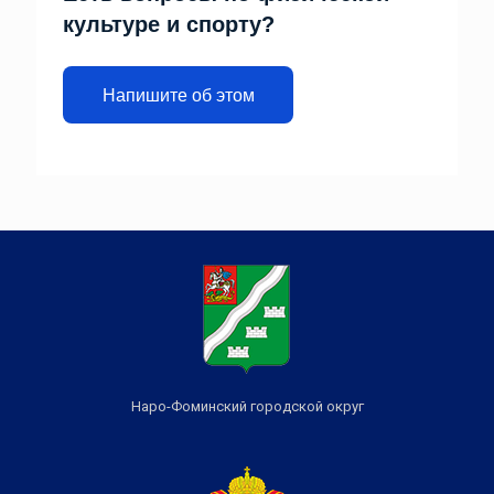
культуре и спорту?
Напишите об этом
Наро-Фоминский городской округ