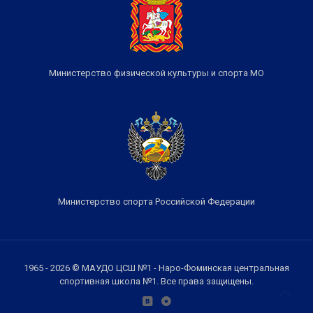
Министерство физической культуры и спорта МО
Министерство спорта Российской Федерации
1965 - 2026 © МАУДО ЦСШ №1 - Наро-Фоминская центральная
спортивная школа №1. Все права защищены.