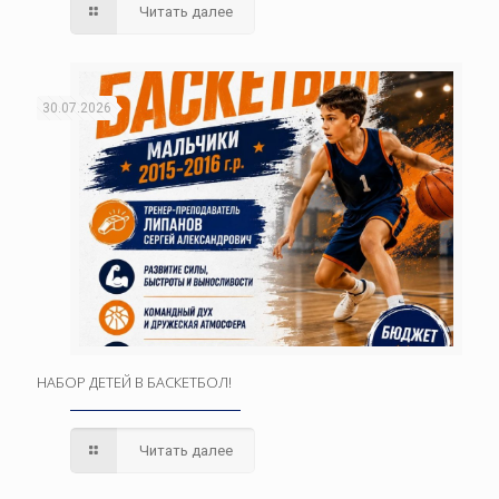
Читать далее
30.07.2026
НАБОР ДЕТЕЙ В БАСКЕТБОЛ!
Читать далее