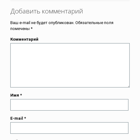
Добавить комментарий
Ваш e-mail не будет опубликован.
Обязательные поля
помечены
*
Комментарий
Имя
*
E-mail
*