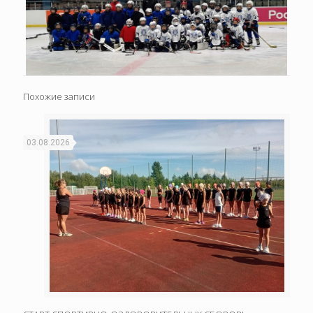
Похожие записи
03.08.2026