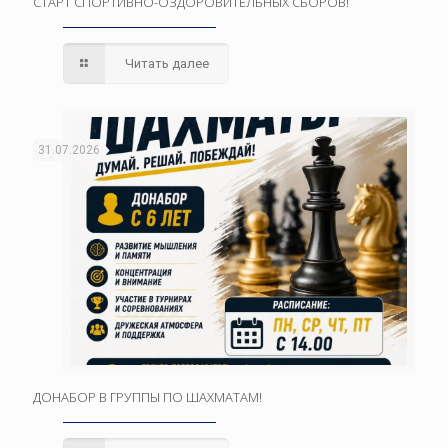
СТАРТ СПОРТИВНО-ОЗДОРОВИТЕЛЬНЫХ СБОРОВ!
Читать далее
31.07.2026
ДОНАБОР В ГРУППЫ ПО ШАХМАТАМ!