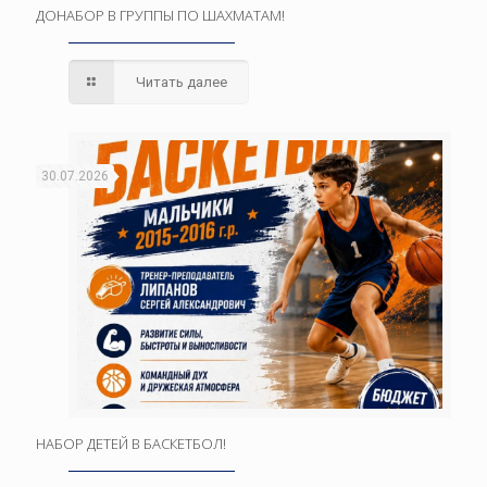
ДОНАБОР В ГРУППЫ ПО ШАХМАТАМ!
Читать далее
30.07.2026
НАБОР ДЕТЕЙ В БАСКЕТБОЛ!