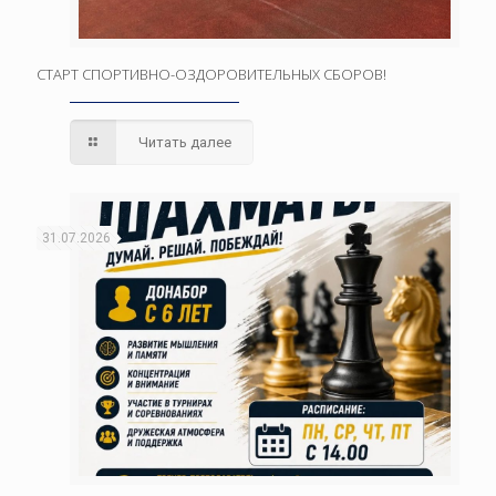
СТАРТ СПОРТИВНО-ОЗДОРОВИТЕЛЬНЫХ СБОРОВ!
Читать далее
31.07.2026