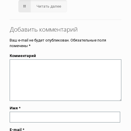
Читать далее
Добавить комментарий
Ваш e-mail не будет опубликован.
Обязательные поля
помечены
*
Комментарий
Имя
*
E-mail
*