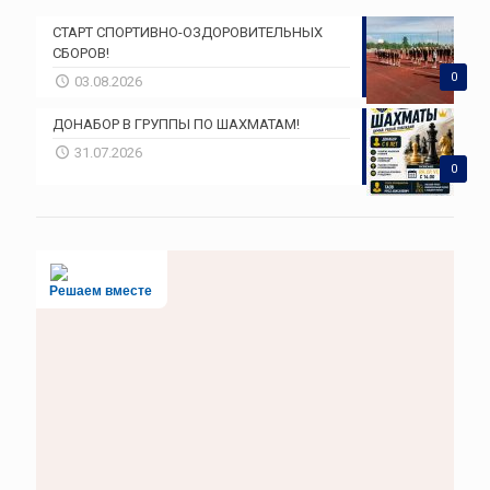
СТАРТ СПОРТИВНО-ОЗДОРОВИТЕЛЬНЫХ
СБОРОВ!
0
03.08.2026
ДОНАБОР В ГРУППЫ ПО ШАХМАТАМ!
31.07.2026
0
Решаем вместе