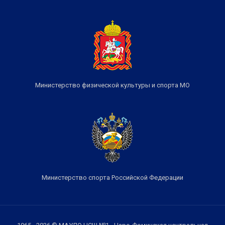
Министерство физической культуры и спорта МО
Министерство спорта Российской Федерации