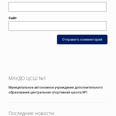
Сайт
МАУДО ЦСШ №1
Муниципальное автономное учреждение дополнительного
образования центральная спортивная школа №1
Последние новости