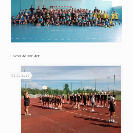
Похожие записи
03.08.2026