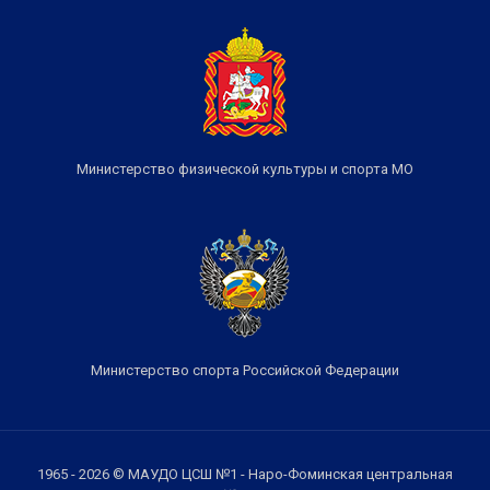
Министерство физической культуры и спорта МО
Министерство спорта Российской Федерации
1965 - 2026 © МАУДО ЦСШ №1 - Наро-Фоминская центральная