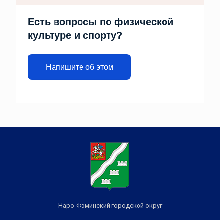
Есть вопросы по физической
культуре и спорту?
Напишите об этом
Наро-Фоминский городской округ