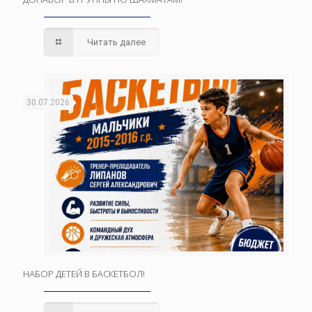
Читать далее
30.07.2026
НАБОР ДЕТЕЙ В БАСКЕТБОЛ!