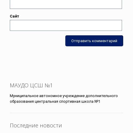
Сайт
МАУДО ЦСШ №1
Муниципальное автономное учреждение дополнительного
образования центральная спортивная школа №1
Последние новости