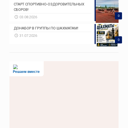
СТАРТ СПОРТИВНО-ОЗДОРОВИТЕЛЬНЫХ
СБОРОВ!
0
03.08.2026
ДОНАБОР В ГРУППЫ ПО ШАХМАТАМ!
31.07.2026
0
Решаем вместе