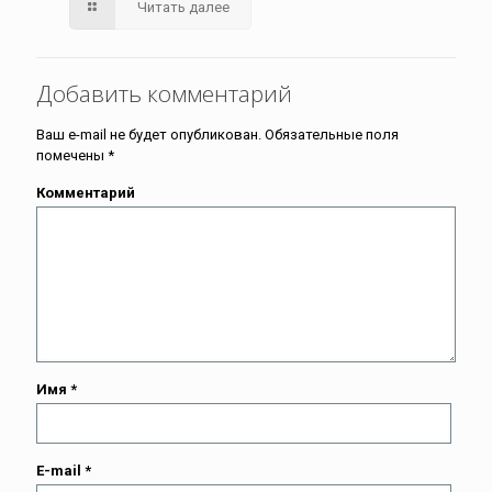
Читать далее
Добавить комментарий
Ваш e-mail не будет опубликован.
Обязательные поля
помечены
*
Комментарий
Имя
*
E-mail
*