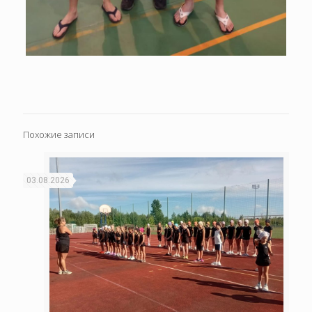
Похожие записи
03.08.2026