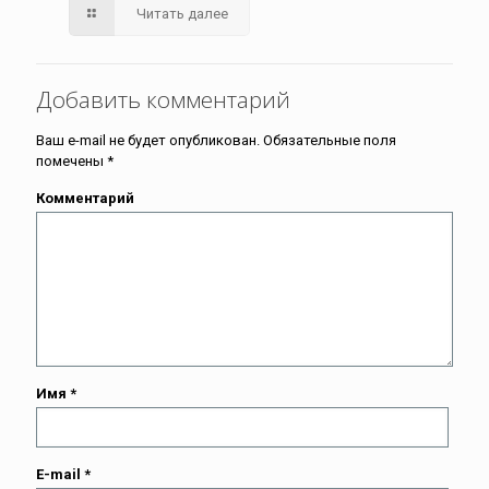
Читать далее
Добавить комментарий
Ваш e-mail не будет опубликован.
Обязательные поля
помечены
*
Комментарий
Имя
*
E-mail
*