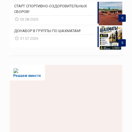
СТАРТ СПОРТИВНО-ОЗДОРОВИТЕЛЬНЫХ
СБОРОВ!
0
03.08.2026
ДОНАБОР В ГРУППЫ ПО ШАХМАТАМ!
31.07.2026
0
Решаем вместе