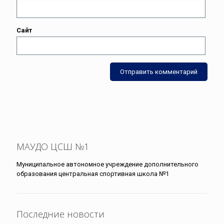
Сайт
МАУДО ЦСШ №1
Муниципальное автономное учреждение дополнительного
образования центральная спортивная школа №1
Последние новости