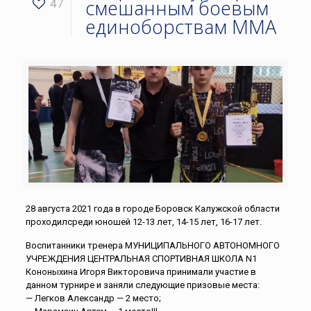
смешанным боевым
47
единоборствам ММА
28 августа 2021 года в городе Боровск Калужской области
проходилсреди юношей 12-13 лет, 14-15 лет, 16-17 лет.
Воспитанники тренера МУНИЦИПАЛЬНОГО АВТОНОМНОГО
УЧРЕЖДЕНИЯ ЦЕНТРАЛЬНАЯ СПОРТИВНАЯ ШКОЛА N1
Кононыхина Игоря Викторовича принимали участие в
данном турнире и заняли следующие призовые места:
— Легков Александр — 2 место;