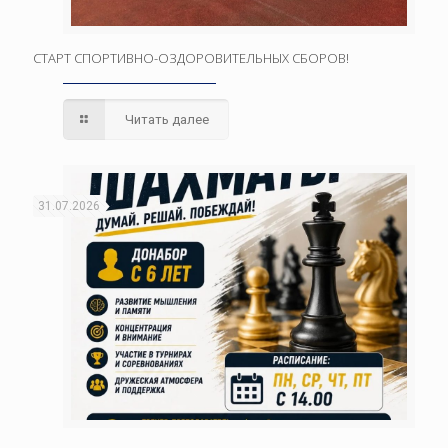
СТАРТ СПОРТИВНО-ОЗДОРОВИТЕЛЬНЫХ СБОРОВ!
Читать далее
31.07.2026