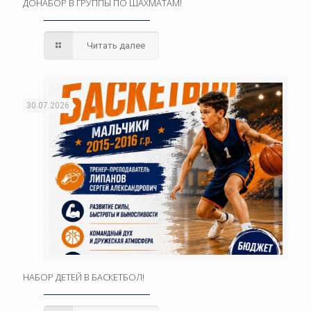
ДОНАБОР В ГРУППЫ ПО ШАХМАТАМ!
Читать далее
30.07.2026
НАБОР ДЕТЕЙ В БАСКЕТБОЛ!