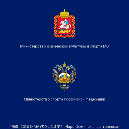
Министерство физической культуры и спорта МО
Министерство спорта Российской Федерации
1965 - 2026 © МАУДО ЦСШ №1 - Наро-Фоминская центральная