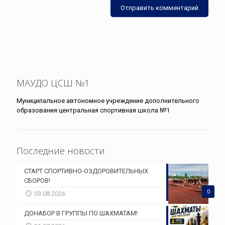
МАУДО ЦСШ №1
Муниципальное автономное учреждение дополнительного
образования центральная спортивная школа №1
Последние новости
СТАРТ СПОРТИВНО-ОЗДОРОВИТЕЛЬНЫХ
СБОРОВ!
0
03.08.2026
ДОНАБОР В ГРУППЫ ПО ШАХМАТАМ!