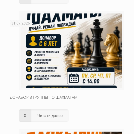
31.07.2026
ДОНАБОР В ГРУППЫ ПО ШАХМАТАМ!
Читать далее