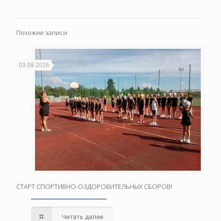
Похожие записи
03.08.2026
СТАРТ СПОРТИВНО-ОЗДОРОВИТЕЛЬНЫХ СБОРОВ!
Читать далее