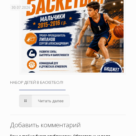
30.07.2026
НАБОР ДЕТЕЙ В БАСКЕТБОЛ!
Читать далее
Добавить комментарий