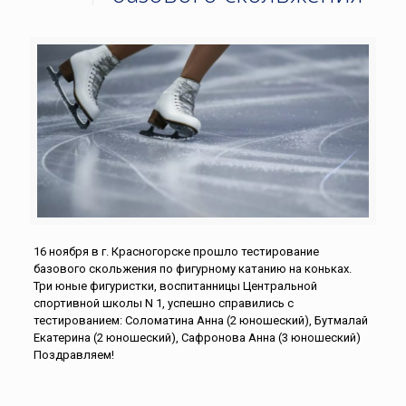
16 ноября в г. Красногорске прошло тестирование
базового скольжения по фигурному катанию на коньках.
Три юные фигуристки, воспитанницы Центральной
спортивной школы N 1, успешно справились с
тестированием: Соломатина Анна (2 юношеский), Бутмалай
Екатерина (2 юношеский), Сафронова Анна (3 юношеский)
Поздравляем!