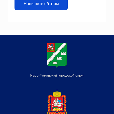
Напишите об этом
Наро-Фоминский городской округ