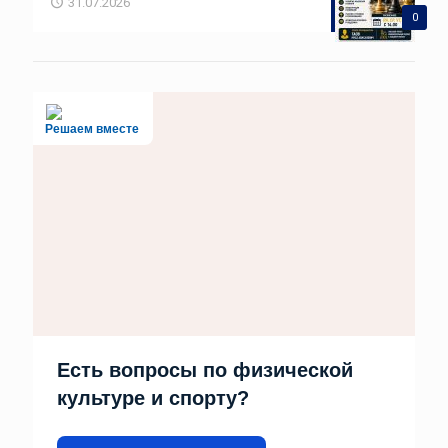
31.07.2026
0
Решаем вместе
Есть вопросы по физической
культуре и спорту?