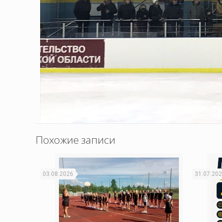
Похожие записи
03.08.2026
31.07.20