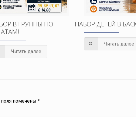
БОР В ГРУППЫ ПО
НАБОР ДЕТЕЙ В БАС
АТАМ!
Читать далее
Читать далее
 поля помечены
*