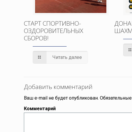
СТАРТ СПОРТИВНО-
ДОНА
ОЗДОРОВИТЕЛЬНЫХ
ШАХМ
СБОРОВ!
Читать далее
Добавить комментарий
Ваш e-mail не будет опубликован.
Обязательные
Комментарий