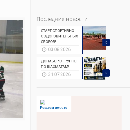
Последние новости
СТАРТ СПОРТИВНО-
ОЗДОРОВИТЕЛЬНЫХ
СБОРОВ!
0
03.08.2026
ДОНАБОР В ГРУППЫ
ПО ШАХМАТАМ!
0
31.07.2026
Решаем вместе