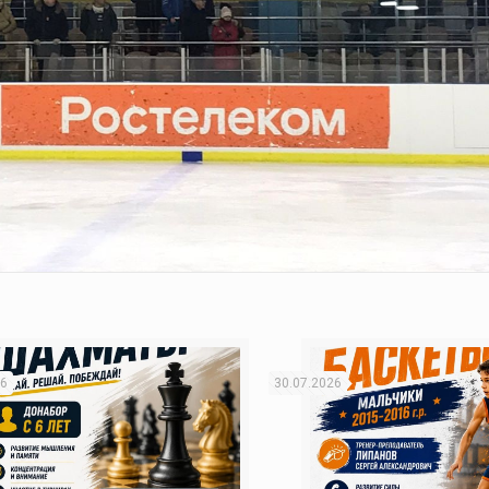
26
30.07.2026