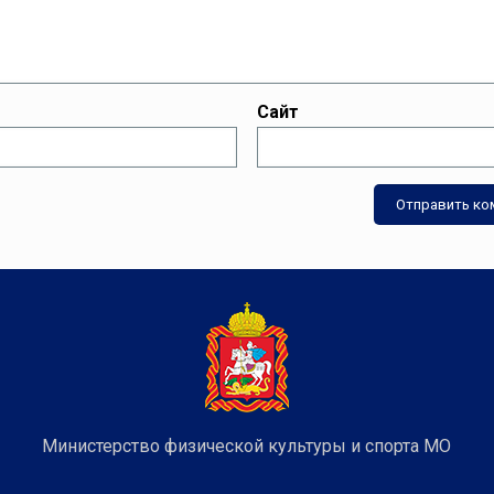
Сайт
Министерство физической культуры и спорта МО