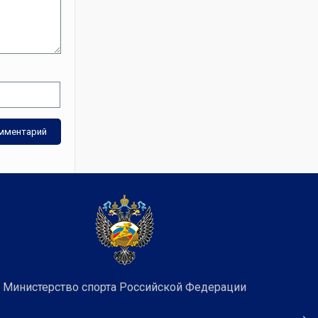
Министерство спорта Российской Федерации