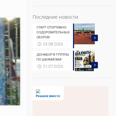
Последние новости
СТАРТ СПОРТИВНО-
ОЗДОРОВИТЕЛЬНЫХ
СБОРОВ!
0
03.08.2026
ДОНАБОР В ГРУППЫ
ПО ШАХМАТАМ!
0
31.07.2026
Решаем вместе