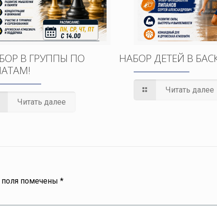
БОР В ГРУППЫ ПО
НАБОР ДЕТЕЙ В БАС
АТАМ!
Читать далее
Читать далее
 поля помечены
*