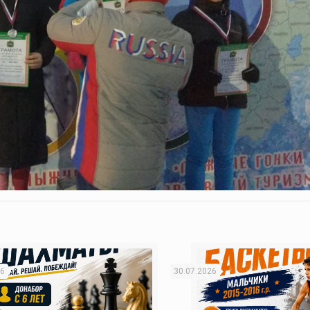
26
30.07.2026