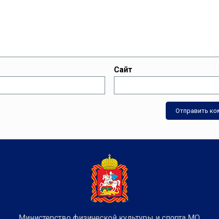
Сайт
Министерство физической культуры и спорта МО