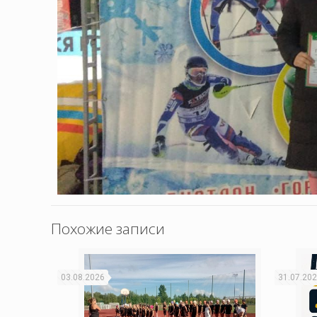
Похожие записи
03.08.2026
31.07.20