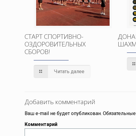
СТАРТ СПОРТИВНО-
ДОНА
ОЗДОРОВИТЕЛЬНЫХ
ШАХМ
СБОРОВ!
Читать далее
Добавить комментарий
Ваш e-mail не будет опубликован.
Обязательные
Комментарий