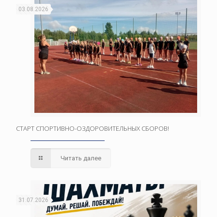
03.08.2026
СТАРТ СПОРТИВНО-ОЗДОРОВИТЕЛЬНЫХ СБОРОВ!
Читать далее
31.07.2026