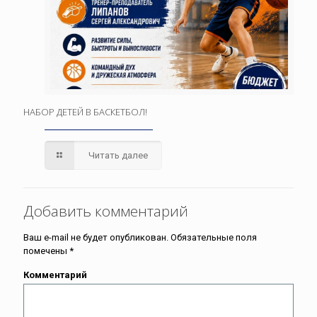
НАБОР ДЕТЕЙ В БАСКЕТБОЛ!
Читать далее
Добавить комментарий
Ваш e-mail не будет опубликован.
Обязательные поля
помечены
*
Комментарий