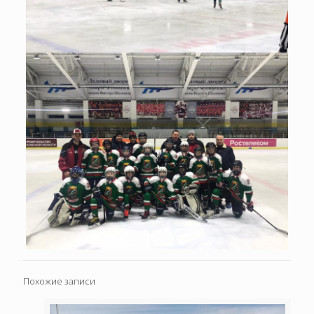
Похожие записи