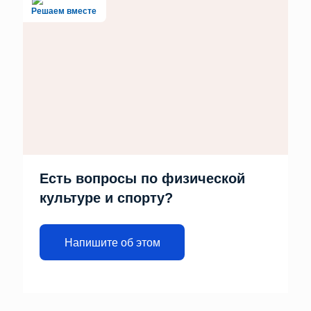
Решаем вместе
Есть вопросы по физической
культуре и спорту?
Напишите об этом