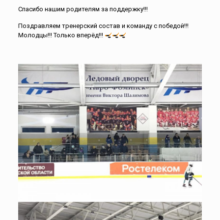
Спасибо нашим родителям за поддержку!!!
Поздравляем тренерский состав и команду с победой!!!
Молодцы!!! Только вперёд!!!