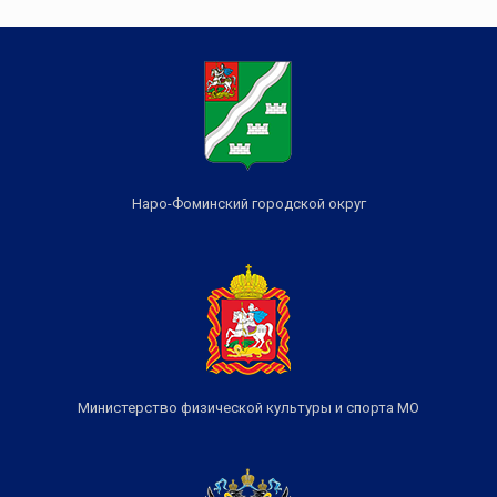
Наро-Фоминский городской округ
Министерство физической культуры и спорта МО