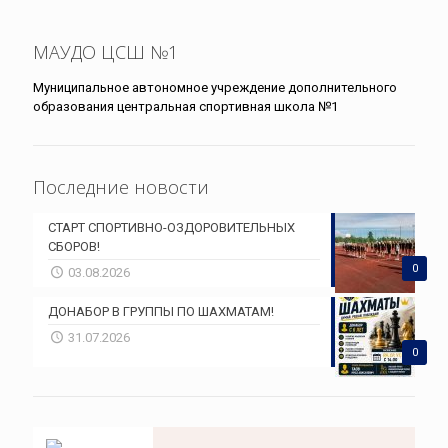
МАУДО ЦСШ №1
Муниципальное автономное учреждение дополнительного
образования центральная спортивная школа №1
Последние новости
СТАРТ СПОРТИВНО-ОЗДОРОВИТЕЛЬНЫХ
СБОРОВ!
0
03.08.2026
ДОНАБОР В ГРУППЫ ПО ШАХМАТАМ!
31.07.2026
0