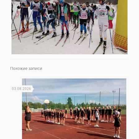
Похожие записи
03.08.2026