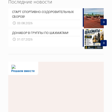
Последние новости
СТАРТ СПОРТИВНО-ОЗДОРОВИТЕЛЬНЫХ
СБОРОВ!
0
03.08.2026
ДОНАБОР В ГРУППЫ ПО ШАХМАТАМ!
31.07.2026
0
Решаем вместе