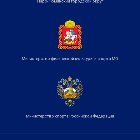
Наро-Фоминский городской округ
Министерство физической культуры и спорта МО
Министерство спорта Российской Федерации