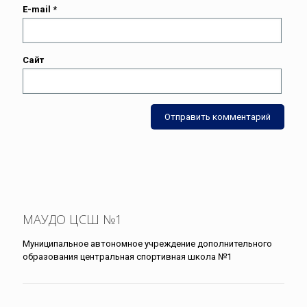
E-mail
*
Сайт
МАУДО ЦСШ №1
Муниципальное автономное учреждение дополнительного
образования центральная спортивная школа №1