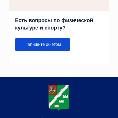
Есть вопросы по физической
культуре и спорту?
Напишите об этом