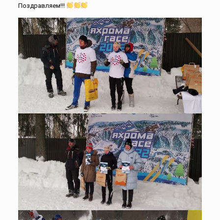
Поздравляем!!!