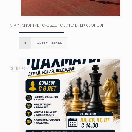
СТАРТ СПОРТИВНО-ОЗДОРОВИТЕЛЬНЫХ СБОРОВ!
Читать далее
31.07.2026