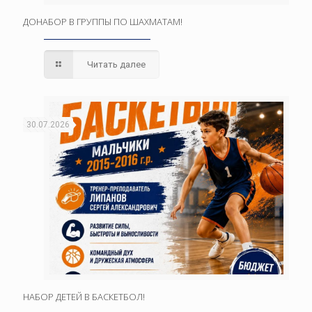
ДОНАБОР В ГРУППЫ ПО ШАХМАТАМ!
Читать далее
30.07.2026
НАБОР ДЕТЕЙ В БАСКЕТБОЛ!