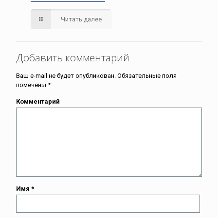
Читать далее
Добавить комментарий
Ваш e-mail не будет опубликован.
Обязательные поля
помечены
*
Комментарий
Имя
*