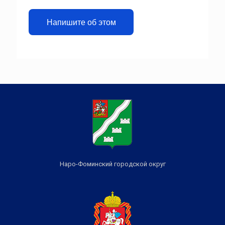
Напишите об этом
Наро-Фоминский городской округ