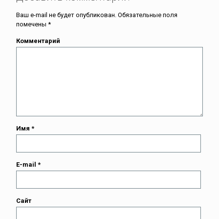
Ваш e-mail не будет опубликован.
Обязательные поля
помечены
*
Комментарий
Имя
*
E-mail
*
Сайт