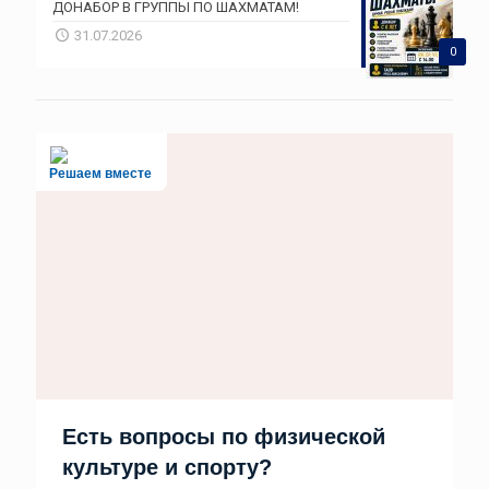
ДОНАБОР В ГРУППЫ ПО ШАХМАТАМ!
31.07.2026
0
Решаем вместе
Есть вопросы по физической
культуре и спорту?