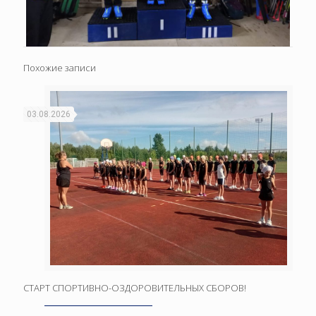
Похожие записи
03.08.2026
СТАРТ СПОРТИВНО-ОЗДОРОВИТЕЛЬНЫХ СБОРОВ!