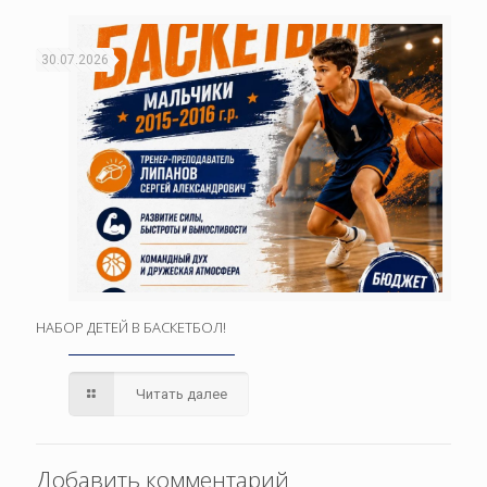
30.07.2026
НАБОР ДЕТЕЙ В БАСКЕТБОЛ!
Читать далее
Добавить комментарий