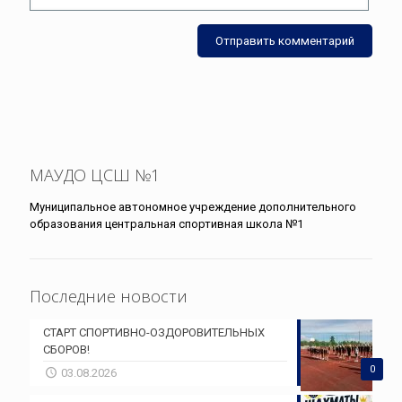
МАУДО ЦСШ №1
Муниципальное автономное учреждение дополнительного
образования центральная спортивная школа №1
Последние новости
СТАРТ СПОРТИВНО-ОЗДОРОВИТЕЛЬНЫХ
СБОРОВ!
0
03.08.2026