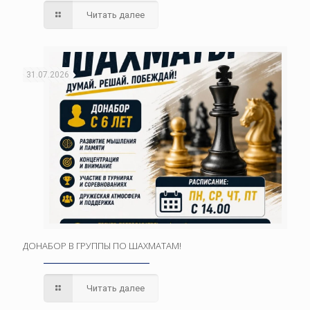
Читать далее
31.07.2026
ДОНАБОР В ГРУППЫ ПО ШАХМАТАМ!
Читать далее