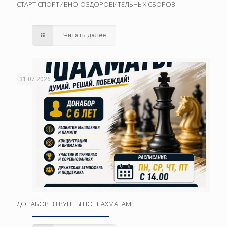
СТАРТ СПОРТИВНО-ОЗДОРОВИТЕЛЬНЫХ СБОРОВ!
Читать далее
31.07.2026
ДОНАБОР В ГРУППЫ ПО ШАХМАТАМ!