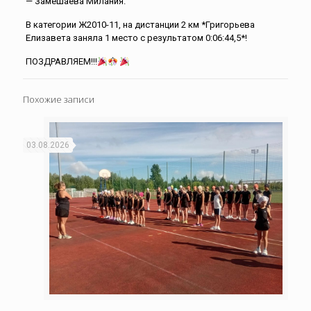
— Замешаева Милания.
В категории Ж2010-11, на дистанции 2 км *Григорьева
Елизавета заняла 1 место с результатом 0:06:44,5*!
ПОЗДРАВЛЯЕМ!!!
Похожие записи
03.08.2026