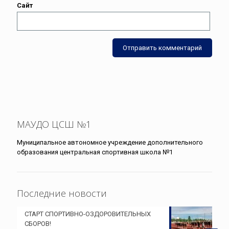
Сайт
МАУДО ЦСШ №1
Муниципальное автономное учреждение дополнительного
образования центральная спортивная школа №1
Последние новости
СТАРТ СПОРТИВНО-ОЗДОРОВИТЕЛЬНЫХ
СБОРОВ!