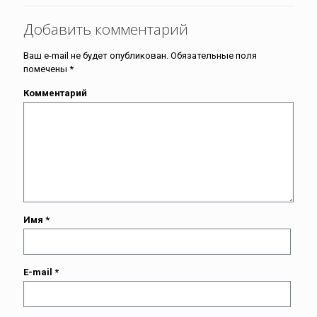
Добавить комментарий
Ваш e-mail не будет опубликован.
Обязательные поля
помечены
*
Комментарий
Имя
*
E-mail
*