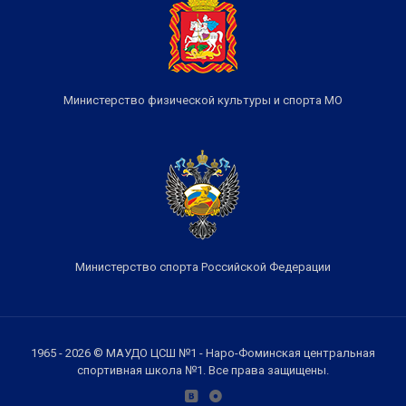
Министерство физической культуры и спорта МО
Министерство спорта Российской Федерации
1965 - 2026 © МАУДО ЦСШ №1 - Наро-Фоминская центральная
спортивная школа №1. Все права защищены.