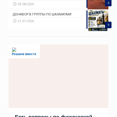
0
03.08.2026
ДОНАБОР В ГРУППЫ ПО ШАХМАТАМ!
31.07.2026
0
Решаем вместе
Есть вопросы по физической