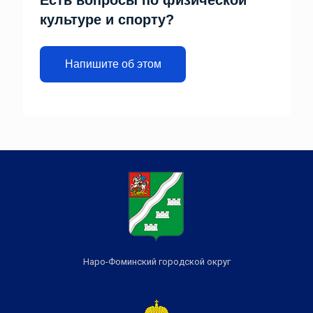
культуре и спорту?
Напишите об этом
Наро-Фоминский городской округ