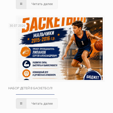
Читать далее
30.07.2026
НАБОР ДЕТЕЙ В БАСКЕТБОЛ!
Читать далее