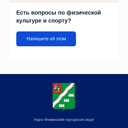
Есть вопросы по физической
культуре и спорту?
Напишите об этом
Наро-Фоминский городской округ