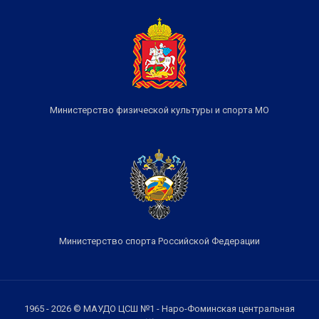
Министерство физической культуры и спорта МО
Министерство спорта Российской Федерации
1965 - 2026 © МАУДО ЦСШ №1 - Наро-Фоминская центральная