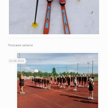
Похожие записи
03.08.2026