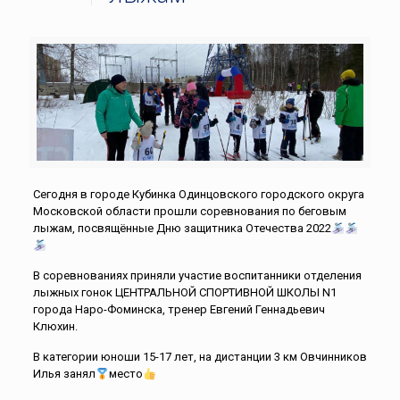
Сегодня в городе Кубинка Одинцовского городского округа
Московской области прошли соревнования по беговым
лыжам, посвящённые Дню защитника Отечества 2022
В соревнованиях приняли участие воспитанники отделения
лыжных гонок ЦЕНТРАЛЬНОЙ СПОРТИВНОЙ ШКОЛЫ N1
города Наро-Фоминска, тренер Евгений Геннадьевич
Клюхин.
В категории юноши 15-17 лет, на дистанции 3 км Овчинников
Илья занял
место