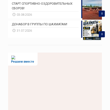
СТАРТ СПОРТИВНО-ОЗДОРОВИТЕЛЬНЫХ
СБОРОВ!
0
03.08.2026
ДОНАБОР В ГРУППЫ ПО ШАХМАТАМ!
31.07.2026
0
Решаем вместе