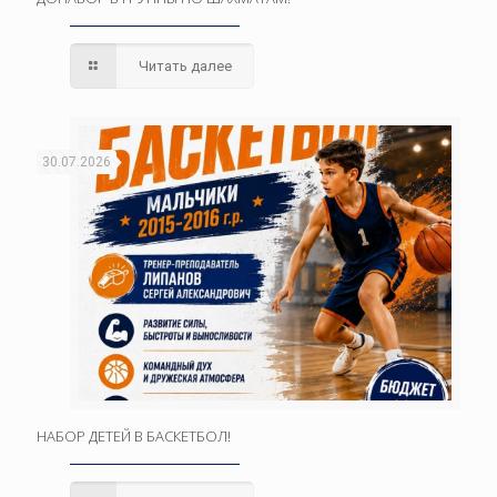
Читать далее
30.07.2026
НАБОР ДЕТЕЙ В БАСКЕТБОЛ!