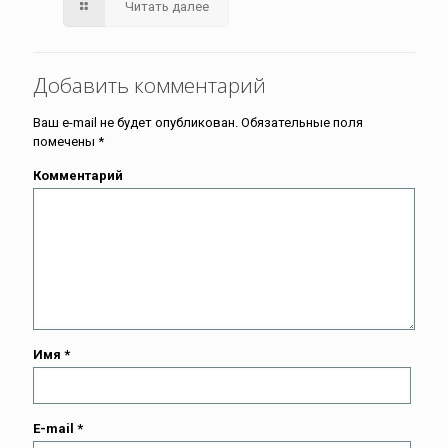
Читать далее
Добавить комментарий
Ваш e-mail не будет опубликован.
Обязательные поля
помечены
*
Комментарий
Имя
*
E-mail
*