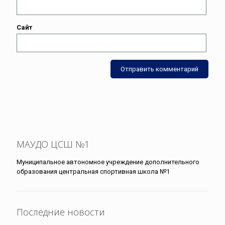
Сайт
МАУДО ЦСШ №1
Муниципальное автономное учреждение дополнительного
образования центральная спортивная школа №1
Последние новости