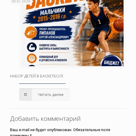
30.07.2026
НАБОР ДЕТЕЙ В БАСКЕТБОЛ!
Читать далее
Добавить комментарий
Ваш e-mail не будет опубликован.
Обязательные поля
помечены
*