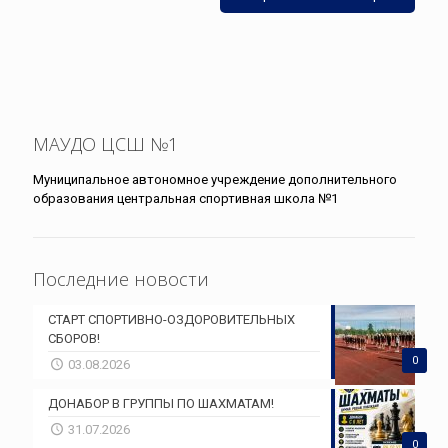
МАУДО ЦСШ №1
Муниципальное автономное учреждение дополнительного
образования центральная спортивная школа №1
Последние новости
СТАРТ СПОРТИВНО-ОЗДОРОВИТЕЛЬНЫХ
СБОРОВ!
0
03.08.2026
ДОНАБОР В ГРУППЫ ПО ШАХМАТАМ!
31.07.2026
0