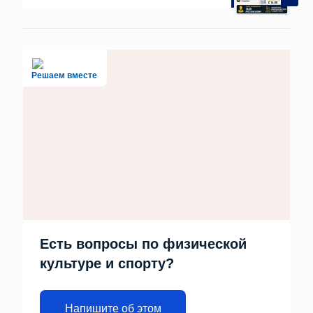
Решаем вместе
Есть вопросы по физической
культуре и спорту?
Напишите об этом