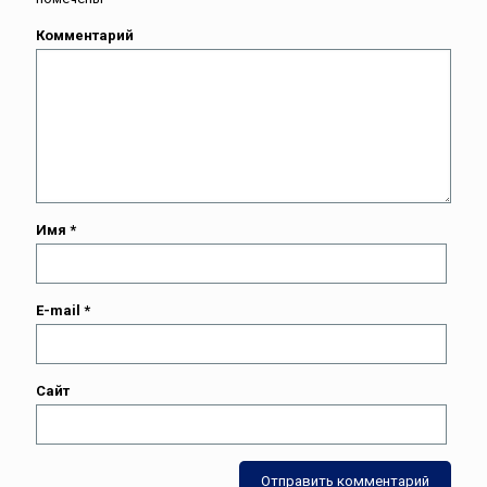
Комментарий
Имя
*
E-mail
*
Сайт