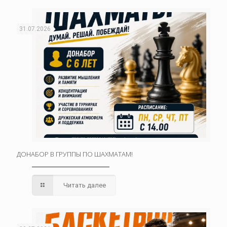
31.07.2026
ДОНАБОР В ГРУППЫ ПО ШАХМАТАМ!
Читать далее