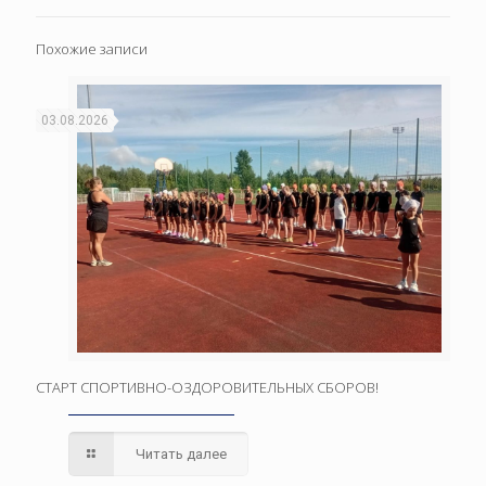
Похожие записи
03.08.2026
СТАРТ СПОРТИВНО-ОЗДОРОВИТЕЛЬНЫХ СБОРОВ!
Читать далее