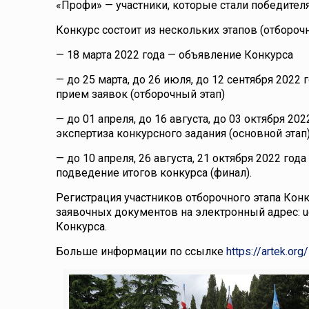
«Профи» — участники, которые стали победител
Конкурс состоит из нескольких этапов (отборо
— 18 марта 2022 года — объявление Конкурса
— до 25 марта, до 26 июля, до 12 сентября 2022 
прием заявок (отборочный этап)
— до 01 апреля, до 16 августа, до 03 октября 20
экспертиза конкурсного задания (основной этап
— до 10 апреля, 26 августа, 21 октября 2022 год
подведение итогов конкурса (финал).
Регистрация участников отборочного этапа Конк
заявочных документов на электронный адрес: ug
Конкурса.
Больше информации по ссылке
https://artek.org/