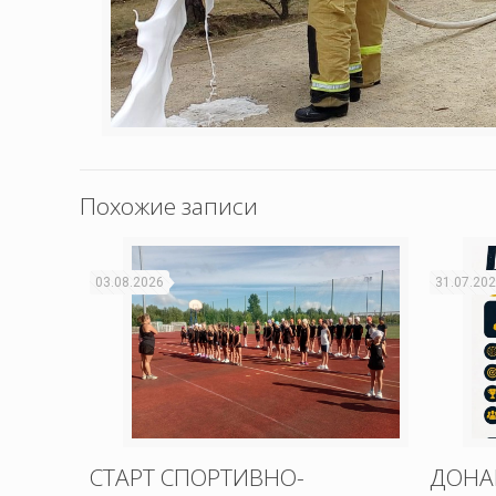
Похожие записи
03.08.2026
31.07.20
СТАРТ СПОРТИВНО-
ДОНА