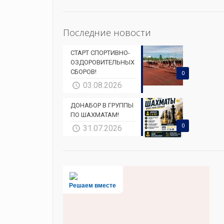
Последние новости
СТАРТ СПОРТИВНО-
ОЗДОРОВИТЕЛЬНЫХ
СБОРОВ!
0
03.08.2026
ДОНАБОР В ГРУППЫ
ПО ШАХМАТАМ!
0
31.07.2026
Решаем вместе