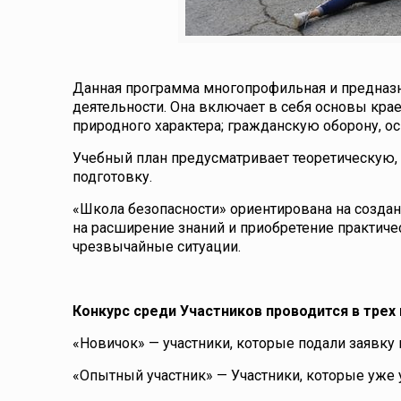
Данная программа многопрофильная и предназ
деятельности. Она включает в себя основы крае
природного характера; гражданскую оборону, ос
Учебный план предусматривает теоретическую,
подготовку.
«Школа безопасности» ориентирована на создан
на расширение знаний и приобретение практич
чрезвычайные ситуации.
Конкурс среди Участников проводится в трех 
«Новичок» — участники, которые подали заявку
«Опытный участник» — Участники, которые уже у