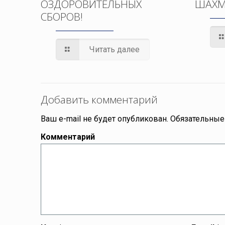
ОЗДОРОВИТЕЛЬНЫХ
ШАХМ
СБОРОВ!
Читать далее
Добавить комментарий
Ваш e-mail не будет опубликован.
Обязательные
Комментарий