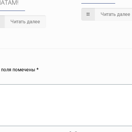
АТАМ!
Читать далее
Читать далее
 поля помечены
*