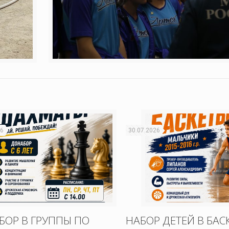
26
30.07.2026
БОР В ГРУППЫ ПО
НАБОР ДЕТЕЙ В БАС