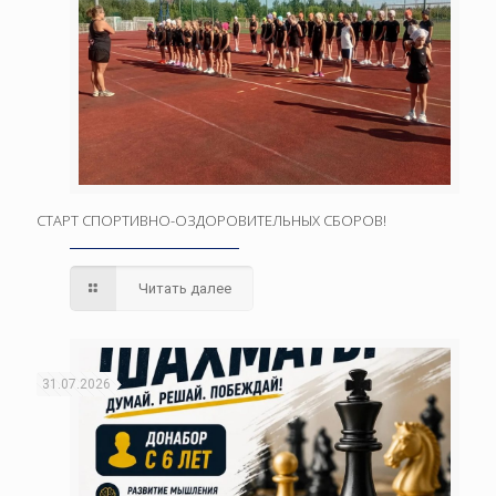
СТАРТ СПОРТИВНО-ОЗДОРОВИТЕЛЬНЫХ СБОРОВ!
Читать далее
31.07.2026