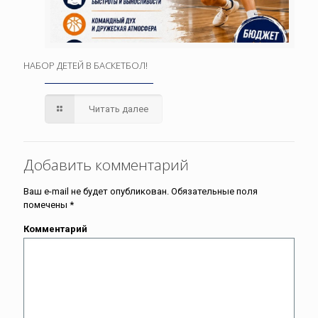
НАБОР ДЕТЕЙ В БАСКЕТБОЛ!
Читать далее
Добавить комментарий
Ваш e-mail не будет опубликован.
Обязательные поля
помечены
*
Комментарий