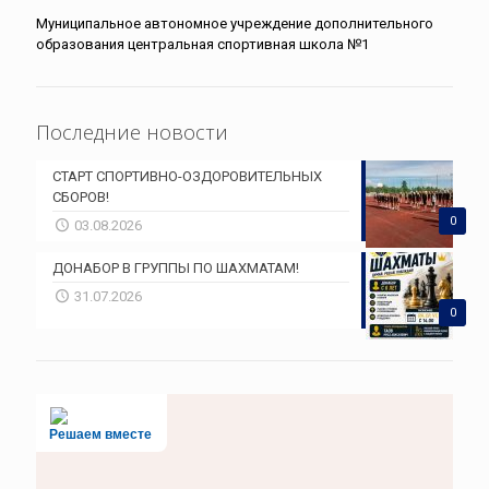
Муниципальное автономное учреждение дополнительного
образования центральная спортивная школа №1
Последние новости
СТАРТ СПОРТИВНО-ОЗДОРОВИТЕЛЬНЫХ
СБОРОВ!
0
03.08.2026
ДОНАБОР В ГРУППЫ ПО ШАХМАТАМ!
31.07.2026
0
Решаем вместе