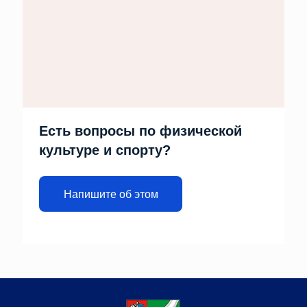
Есть вопросы по физической
культуре и спорту?
Напишите об этом