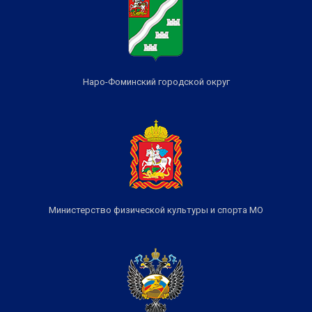
Наро-Фоминский городской округ
Министерство физической культуры и спорта МО