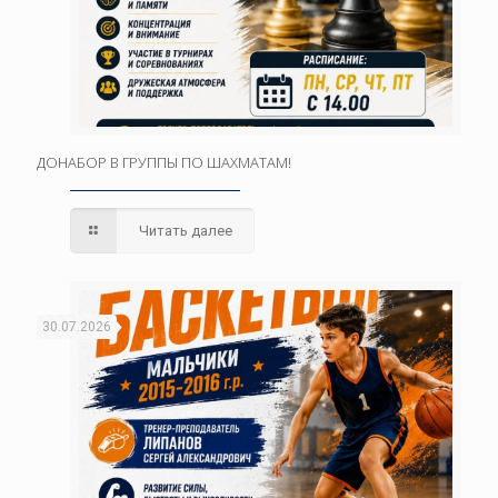
ДОНАБОР В ГРУППЫ ПО ШАХМАТАМ!
Читать далее
30.07.2026