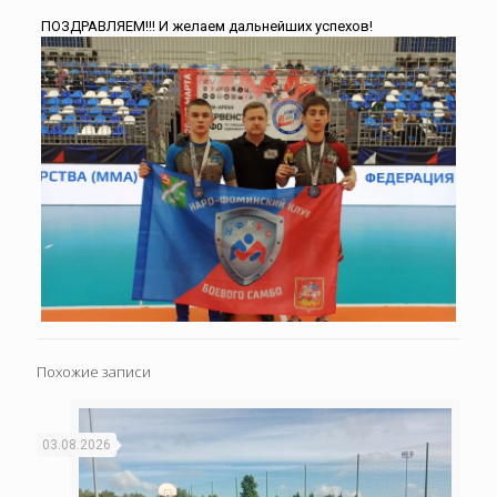
ПОЗДРАВЛЯЕМ!!! И желаем дальнейших успехов!
Похожие записи
03.08.2026