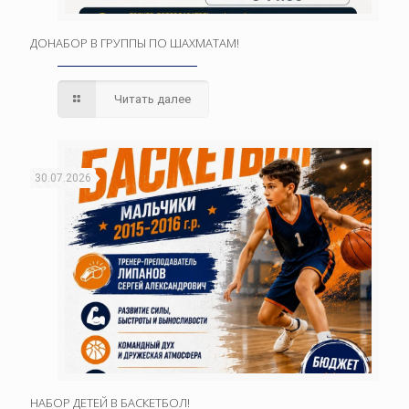
ДОНАБОР В ГРУППЫ ПО ШАХМАТАМ!
Читать далее
30.07.2026
НАБОР ДЕТЕЙ В БАСКЕТБОЛ!