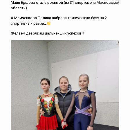
Майя Ершова стала восьмой (из 31 спортсмена Московской
области).
А Мамченкова Полина набрала техническую базу на 2
спортивный разряд
Желаем девочкам дальнейших успехов!!!