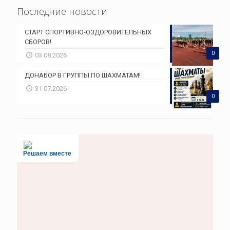
Последние новости
СТАРТ СПОРТИВНО-ОЗДОРОВИТЕЛЬНЫХ
СБОРОВ!
0
03.08.2026
ДОНАБОР В ГРУППЫ ПО ШАХМАТАМ!
31.07.2026
0
Решаем вместе