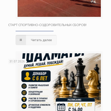
СТАРТ СПОРТИВНО-ОЗДОРОВИТЕЛЬНЫХ СБОРОВ!
Читать далее
31.07.2026