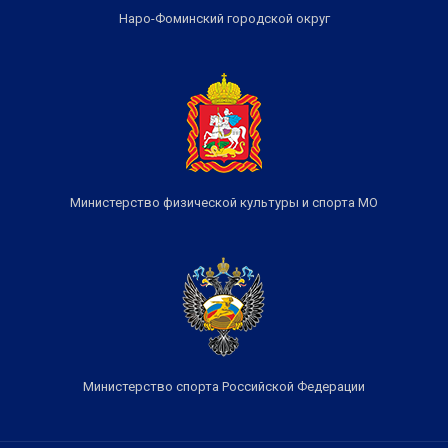
Наро-Фоминский городской округ
Министерство физической культуры и спорта МО
Министерство спорта Российской Федерации