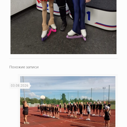
Похожие записи
03.08.2026