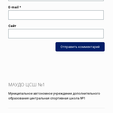
E-mail
*
Сайт
МАУДО ЦСШ №1
Муниципальное автономное учреждение дополнительного
образования центральная спортивная школа №1