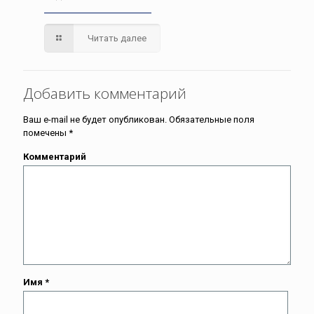
Читать далее
Добавить комментарий
Ваш e-mail не будет опубликован.
Обязательные поля
помечены
*
Комментарий
Имя
*