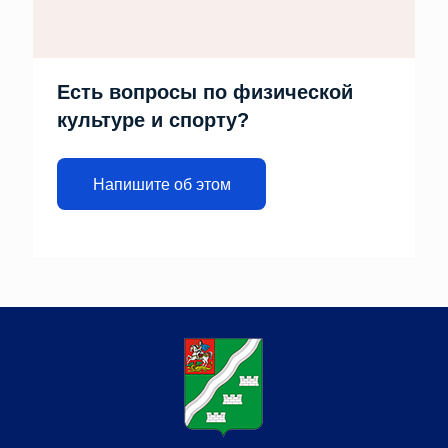
Есть вопросы по физической
культуре и спорту?
Напишите об этом