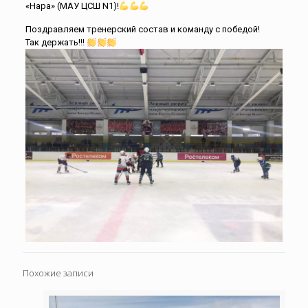
«Нара» (МАУ ЦСШ N1)!
Поздравляем тренерский состав и команду с победой!
Так держать!!!
Похожие записи