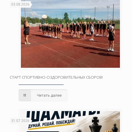
03.08.2026
СТАРТ СПОРТИВНО-ОЗДОРОВИТЕЛЬНЫХ СБОРОВ!
Читать далее
31.07.2026