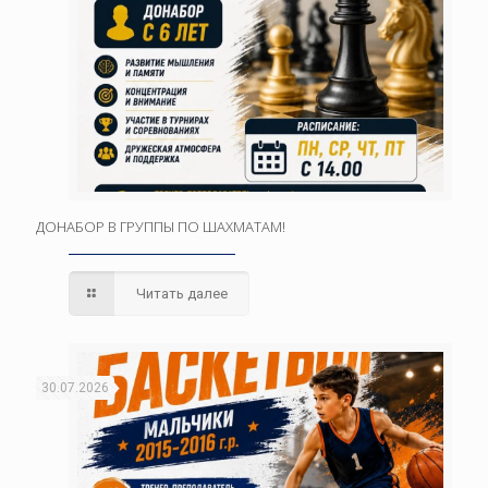
ДОНАБОР В ГРУППЫ ПО ШАХМАТАМ!
Читать далее
30.07.2026