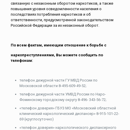
связанную с незаконным оборотом наркотиков, а также
повышения уровня осведомленности населения о
последствиях потребления наркотиков и об
ответственности, предусмотренной законодательством
Российской Федерации за их незаконный оборот.
По всем фактам, имеющим отношение к борьбе с
наркопреступлениями, Вы можете сообщить по
телефонам:
телефон дежурной части ГУ МВД России по
Московской области 8-495-609-49-52;
телефон дежурной части УМВД России по Наро-
Фоминскому городскому округу 8-496- 343-56-72;
«телефон доверия» ГБУЗ МО «Московский областной
клинический наркологический диспансер» 8-915-101-22-
69 (круглосуточно)
«телефон доверия» наркологического диспансерного