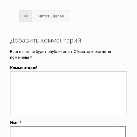
Читать далее
Добавить комментарий
Ваш e-mail не будет опубликован.
Обязательные поля
помечены
*
Комментарий
Имя
*