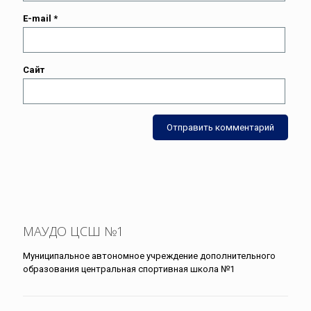
E-mail
*
Сайт
МАУДО ЦСШ №1
Муниципальное автономное учреждение дополнительного
образования центральная спортивная школа №1