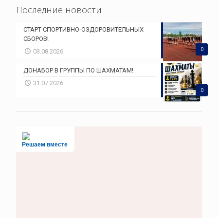
Последние новости
СТАРТ СПОРТИВНО-ОЗДОРОВИТЕЛЬНЫХ
СБОРОВ!
0
03.08.2026
ДОНАБОР В ГРУППЫ ПО ШАХМАТАМ!
31.07.2026
0
Решаем вместе