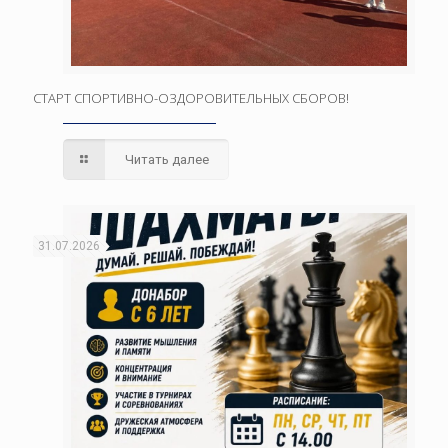
СТАРТ СПОРТИВНО-ОЗДОРОВИТЕЛЬНЫХ СБОРОВ!
Читать далее
31.07.2026