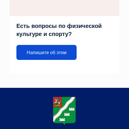
Есть вопросы по физической
культуре и спорту?
Напишите об этом