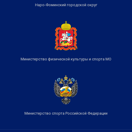
Наро-Фоминский городской округ
Министерство физической культуры и спорта МО
Министерство спорта Российской Федерации