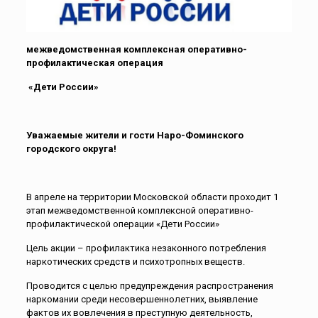
межведомственная комплексная оперативно-
профилактическая операция
«Дети России»
Уважаемые жители и гости Наро-Фоминского
городского округа!
В апреле на территории Московской области проходит 1
этап межведомственной комплексной оперативно-
профилактической операции «Дети России»
Цель акции – профилактика незаконного потребления
наркотических средств и психотропных веществ.
Проводится с целью предупреждения распространения
наркомании среди несовершеннолетних, выявление
фактов их вовлечения в преступную деятельность,