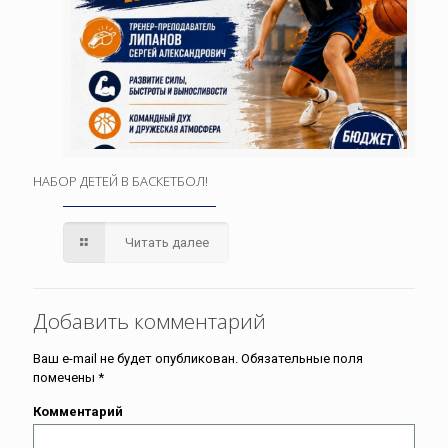
НАБОР ДЕТЕЙ В БАСКЕТБОЛ!
Читать далее
Добавить комментарий
Ваш e-mail не будет опубликован.
Обязательные поля
помечены
*
Комментарий