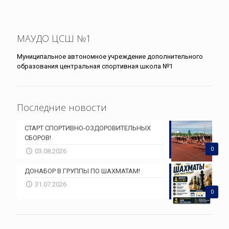
МАУДО ЦСШ №1
Муниципальное автономное учреждение дополнительного
образования центральная спортивная школа №1
Последние новости
СТАРТ СПОРТИВНО-ОЗДОРОВИТЕЛЬНЫХ
СБОРОВ!
0
03.08.2026
ДОНАБОР В ГРУППЫ ПО ШАХМАТАМ!
31.07.2026
0