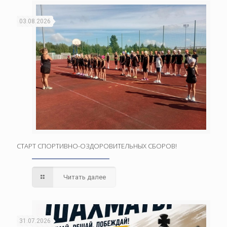
03.08.2026
СТАРТ СПОРТИВНО-ОЗДОРОВИТЕЛЬНЫХ СБОРОВ!
Читать далее
31.07.2026