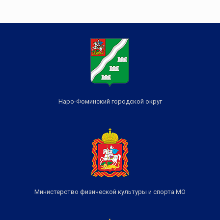
Наро-Фоминский городской округ
Министерство физической культуры и спорта МО