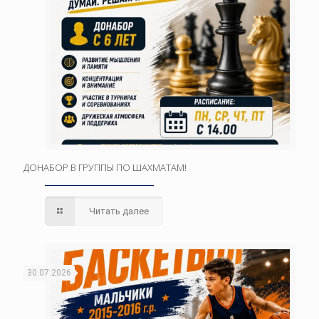
ДОНАБОР В ГРУППЫ ПО ШАХМАТАМ!
Читать далее
30.07.2026