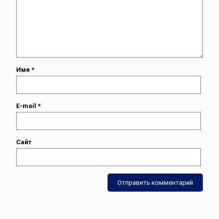
Имя
*
E-mail
*
Сайт