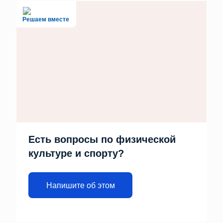
Решаем вместе
Есть вопросы по физической
культуре и спорту?
Напишите об этом