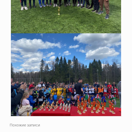
Похожие записи