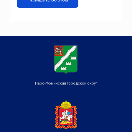
Наро-Фоминский городской округ