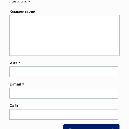
помечены
*
Комментарий
Имя
*
E-mail
*
Сайт