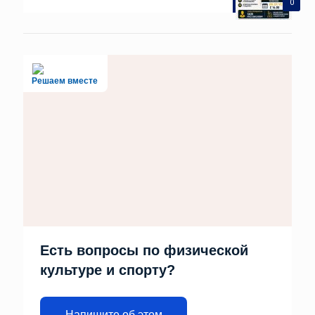
0
Решаем вместе
Есть вопросы по физической
культуре и спорту?
Напишите об этом