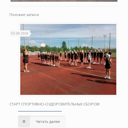
Похожие записи
03.08.2026
СТАРТ СПОРТИВНО-ОЗДОРОВИТЕЛЬНЫХ СБОРОВ!
Читать далее