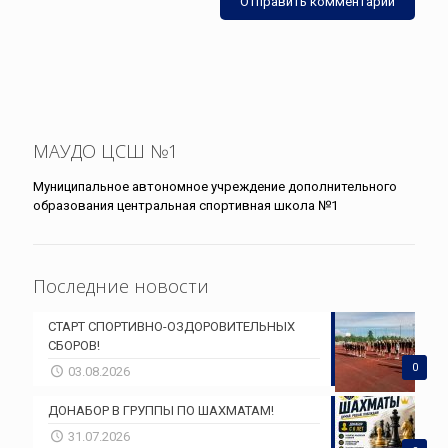
МАУДО ЦСШ №1
Муниципальное автономное учреждение дополнительного
образования центральная спортивная школа №1
Последние новости
СТАРТ СПОРТИВНО-ОЗДОРОВИТЕЛЬНЫХ
СБОРОВ!
0
03.08.2026
ДОНАБОР В ГРУППЫ ПО ШАХМАТАМ!
31.07.2026