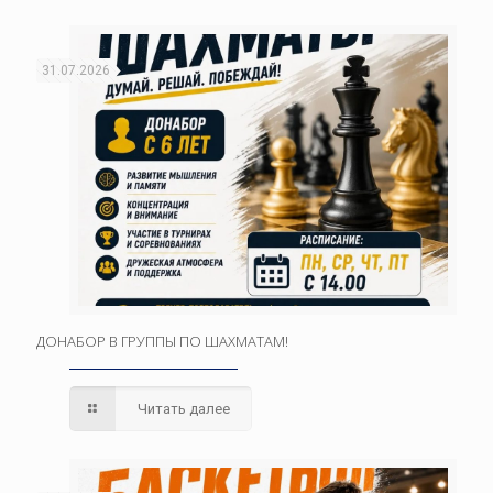
31.07.2026
ДОНАБОР В ГРУППЫ ПО ШАХМАТАМ!
Читать далее