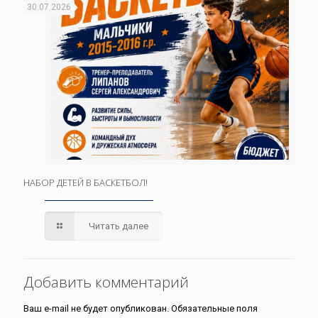
30.07.2026
НАБОР ДЕТЕЙ В БАСКЕТБОЛ!
Читать далее
Добавить комментарий
Ваш e-mail не будет опубликован.
Обязательные поля