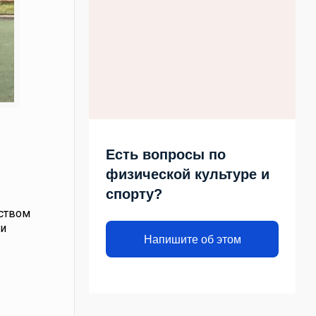
Есть вопросы по
физической культуре и
спорту?
дством
ки
Напишите об этом