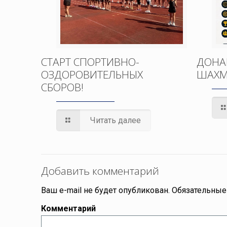
СТАРТ СПОРТИВНО-
ДОНА
ОЗДОРОВИТЕЛЬНЫХ
ШАХМ
СБОРОВ!
Читать далее
Добавить комментарий
Ваш e-mail не будет опубликован.
Обязательные
Комментарий