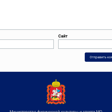
Сайт
Министерство физической культуры и спорта МО