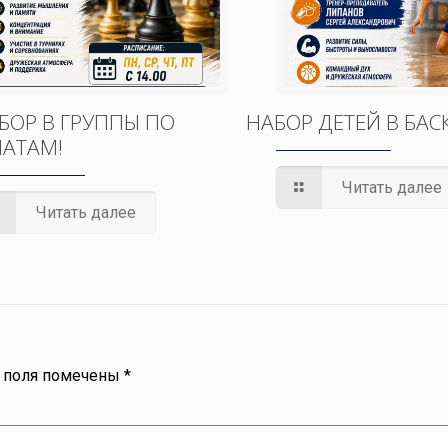
БОР В ГРУППЫ ПО
НАБОР ДЕТЕЙ В БАС
АТАМ!
Читать далее
Читать далее
 поля помечены
*