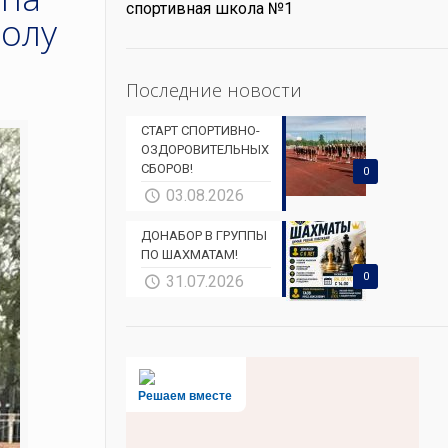
спортивная школа №1
болу
Последние новости
СТАРТ СПОРТИВНО-
ОЗДОРОВИТЕЛЬНЫХ
СБОРОВ!
0
03.08.2026
ДОНАБОР В ГРУППЫ
ПО ШАХМАТАМ!
0
31.07.2026
Решаем вместе