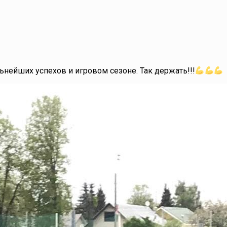
нейших успехов и игровом сезоне. Так держать!!!