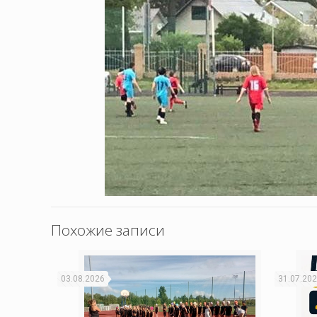
Похожие записи
03.08.2026
31.07.20