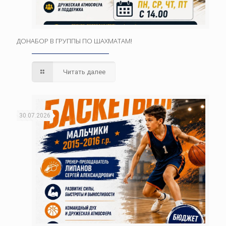
ДОНАБОР В ГРУППЫ ПО ШАХМАТАМ!
Читать далее
30.07.2026