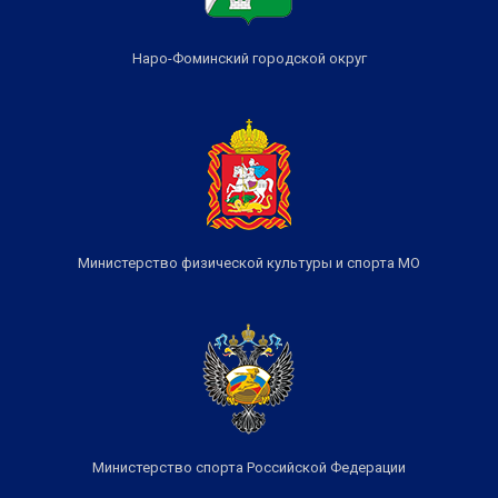
Наро-Фоминский городской округ
Министерство физической культуры и спорта МО
Министерство спорта Российской Федерации