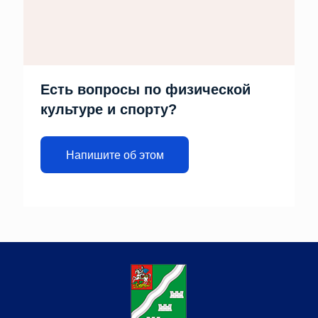
Есть вопросы по физической
культуре и спорту?
Напишите об этом