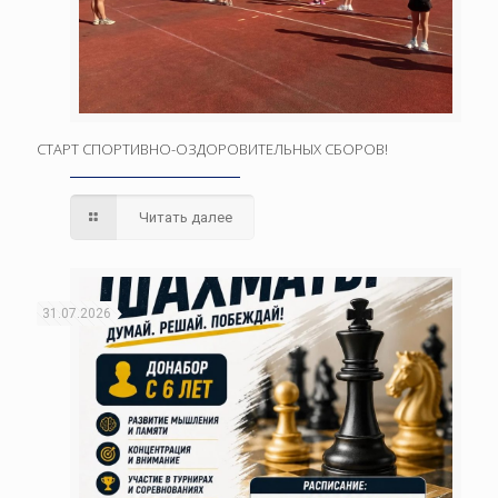
СТАРТ СПОРТИВНО-ОЗДОРОВИТЕЛЬНЫХ СБОРОВ!
Читать далее
31.07.2026