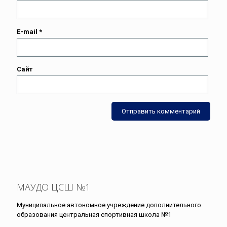
E-mail
*
Сайт
МАУДО ЦСШ №1
Муниципальное автономное учреждение дополнительного
образования центральная спортивная школа №1