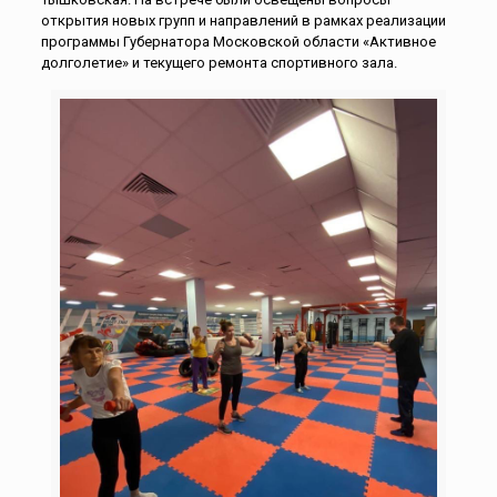
открытия новых групп и направлений в рамках реализации
программы Губернатора Московской области «Активное
долголетие» и текущего ремонта спортивного зала.