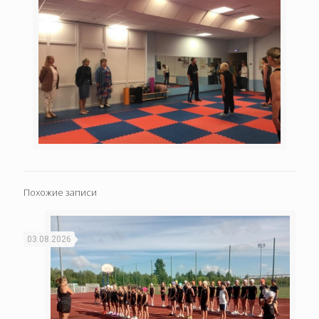
Похожие записи
03.08.2026