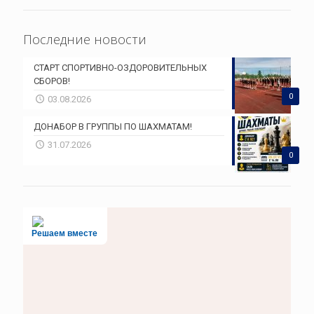
Последние новости
СТАРТ СПОРТИВНО-ОЗДОРОВИТЕЛЬНЫХ
СБОРОВ!
0
03.08.2026
ДОНАБОР В ГРУППЫ ПО ШАХМАТАМ!
31.07.2026
0
Решаем вместе