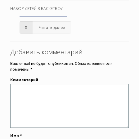
НАБОР ДЕТЕЙ В БАСКЕТБОЛ!
Читать далее
Добавить комментарий
Ваш e-mail не будет опубликован.
Обязательные поля
помечены
*
Комментарий
Имя
*