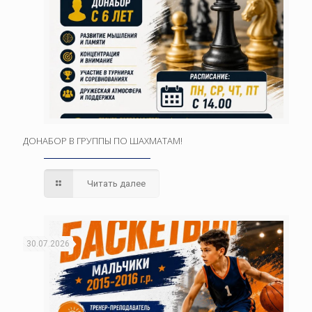
ДОНАБОР В ГРУППЫ ПО ШАХМАТАМ!
Читать далее
30.07.2026