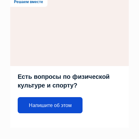
Решаем вместе
Есть вопросы по физической
культуре и спорту?
Напишите об этом