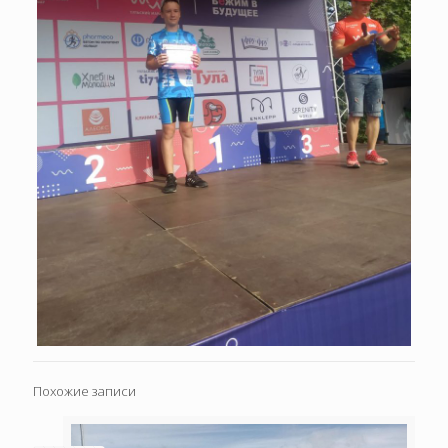
Похожие записи