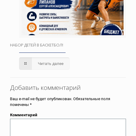
НАБОР ДЕТЕЙ В БАСКЕТБОЛ!
Читать далее
Добавить комментарий
Ваш e-mail не будет опубликован.
Обязательные поля
помечены
*
Комментарий