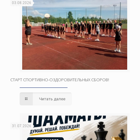
03.08.2026
СТАРТ СПОРТИВНО-ОЗДОРОВИТЕЛЬНЫХ СБОРОВ!
Читать далее
31.07.2026