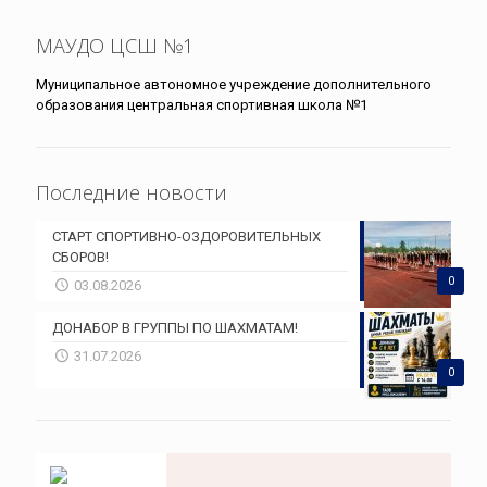
МАУДО ЦСШ №1
Муниципальное автономное учреждение дополнительного
образования центральная спортивная школа №1
Последние новости
СТАРТ СПОРТИВНО-ОЗДОРОВИТЕЛЬНЫХ
СБОРОВ!
0
03.08.2026
ДОНАБОР В ГРУППЫ ПО ШАХМАТАМ!
31.07.2026
0