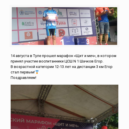
14 августа в Туле прошел марафон «Щит и меч», в котором
принял участие воспитанники ЦСШ N 1 Шачков Егор.
В возрастной категории 12-13 лет на дистанции 3 км Егор
стал первым!
Поздравляем!