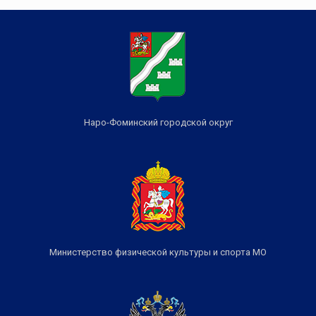
Наро-Фоминский городской округ
Министерство физической культуры и спорта МО