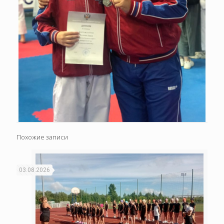
Похожие записи
03.08.2026