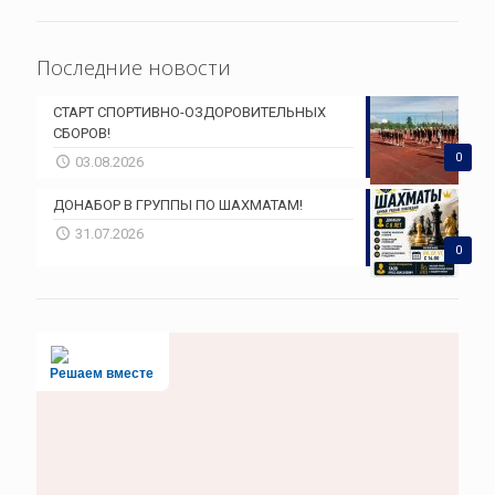
Последние новости
СТАРТ СПОРТИВНО-ОЗДОРОВИТЕЛЬНЫХ
СБОРОВ!
0
03.08.2026
ДОНАБОР В ГРУППЫ ПО ШАХМАТАМ!
31.07.2026
0
Решаем вместе