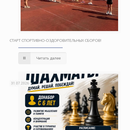
СТАРТ СПОРТИВНО-ОЗДОРОВИТЕЛЬНЫХ СБОРОВ!
Читать далее
31.07.2026