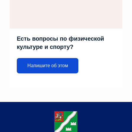
Есть вопросы по физической
культуре и спорту?
Напишите об этом