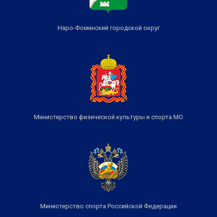
Наро-Фоминский городской округ
Министерство физической культуры и спорта МО
Министерство спорта Российской Федерации