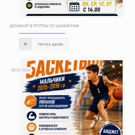
ДОНАБОР В ГРУППЫ ПО ШАХМАТАМ!
Читать далее
30.07.2026