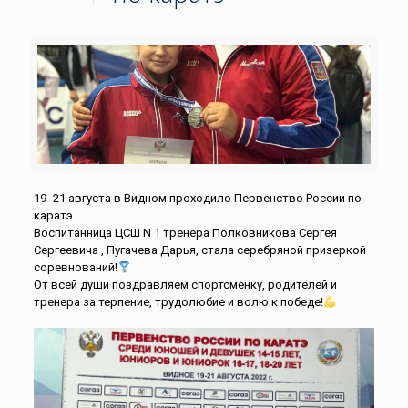
19- 21 августа в Видном проходило Первенство России по
каратэ.
Воспитанница ЦСШ N 1 тренера Полковникова Сергея
Сергеевича , Пугачева Дарья, стала серебряной призеркой
соревнований!
От всей души поздравляем спортсменку, родителей и
тренера за терпение, трудолюбие и волю к победе!