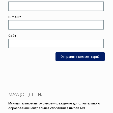
E-mail
*
Сайт
МАУДО ЦСШ №1
Муниципальное автономное учреждение дополнительного
образования центральная спортивная школа №1