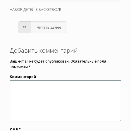
НАБОР ДЕТЕЙ В БАСКЕТБОЛ!
Читать далее
Добавить комментарий
Ваш e-mail не будет опубликован.
Обязательные поля
помечены
*
Комментарий
Имя
*