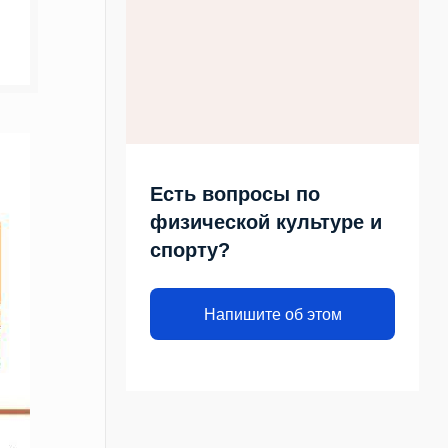
Есть вопросы по
физической культуре и
спорту?
Напишите об этом