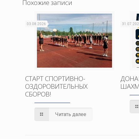
Похожие записи
03.08.2026
31.07.20
СТАРТ СПОРТИВНО-
ДОНА
ОЗДОРОВИТЕЛЬНЫХ
ШАХМ
СБОРОВ!
Читать далее