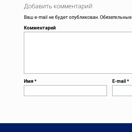
Добавить комментарий
Ваш e-mail не будет опубликован.
Обязательные
Комментарий
Имя
*
E-mail
*