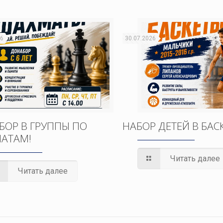
26
30.07.2026
БОР В ГРУППЫ ПО
НАБОР ДЕТЕЙ В БАС
АТАМ!
Читать далее
Читать далее