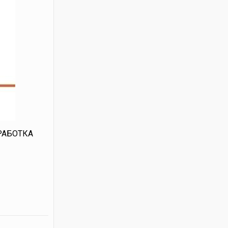
ЕРАБОТКА