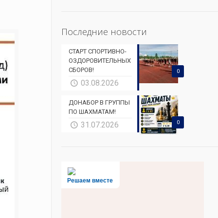
Последние новости
СТАРТ СПОРТИВНО-
ОЗДОРОВИТЕЛЬНЫХ
СБОРОВ!
0
03.08.2026
ДОНАБОР В ГРУППЫ
ПО ШАХМАТАМ!
0
31.07.2026
Решаем вместе