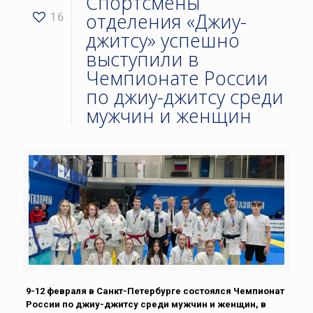
Спортсмены
отделения «Джиу-
16
джитсу» успешно
выступили в
Чемпионате России
по джиу-джитсу среди
мужчин и женщин
9-12 февраля в Санкт-Петербурге состоялся Чемпионат
России по джиу-джитсу среди мужчин и женщин, в