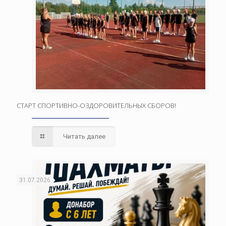
СТАРТ СПОРТИВНО-ОЗДОРОВИТЕЛЬНЫХ СБОРОВ!
Читать далее
31.07.2026