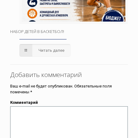
НАБОР ДЕТЕЙ В БАСКЕТБОЛ!
Читать далее
Добавить комментарий
Ваш e-mail не будет опубликован.
Обязательные поля
помечены
*
Комментарий