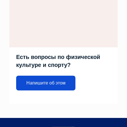
Есть вопросы по физической
культуре и спорту?
Напишите об этом