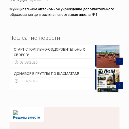
Муниципальное автономное учреждение дополнительного
образования центральная спортивная школа №1
Последние новости
СТАРТ СПОРТИВНО-ОЗДОРОВИТЕЛЬНЫХ
СБОРОВ!
0
03.08.2026
ДОНАБОР В ГРУППЫ ПО ШАХМАТАМ!
31.07.2026
0
Решаем вместе