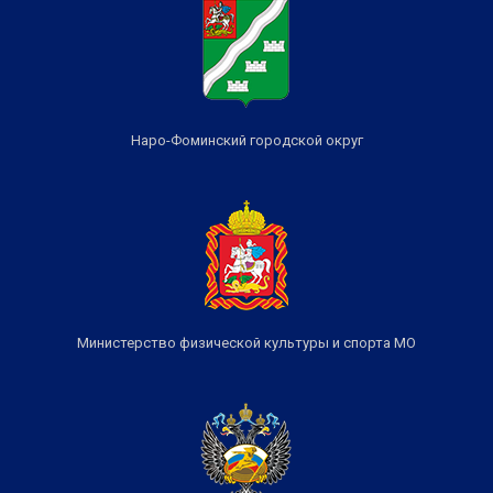
Наро-Фоминский городской округ
Министерство физической культуры и спорта МО