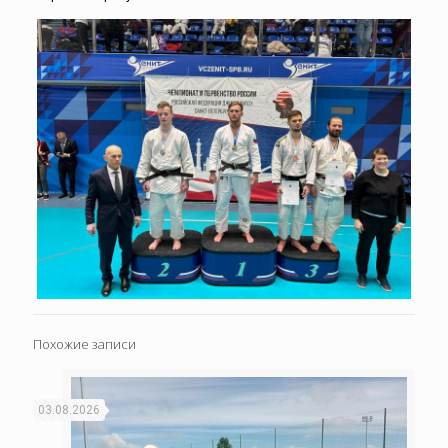
Похожие записи
03.08.2026