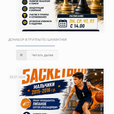
ДОНАБОР В ГРУППЫ ПО ШАХМАТАМ!
Читать далее
30.07.2026