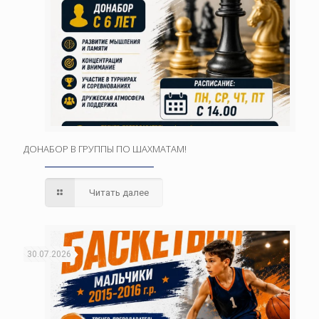
ДОНАБОР В ГРУППЫ ПО ШАХМАТАМ!
Читать далее
30.07.2026