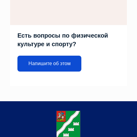
Есть вопросы по физической
культуре и спорту?
Напишите об этом