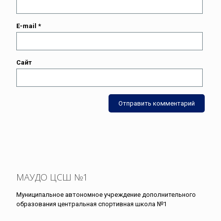
E-mail
*
Сайт
МАУДО ЦСШ №1
Муниципальное автономное учреждение дополнительного
образования центральная спортивная школа №1