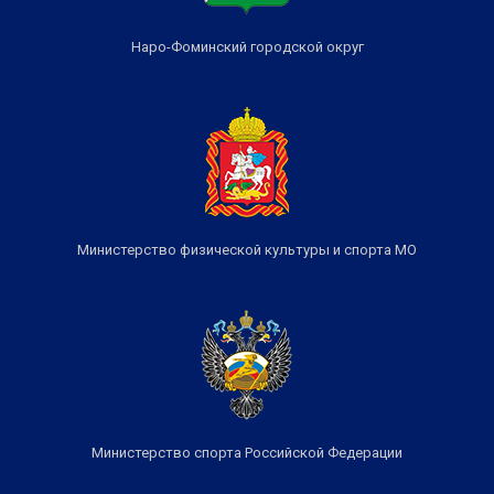
Наро-Фоминский городской округ
Министерство физической культуры и спорта МО
Министерство спорта Российской Федерации