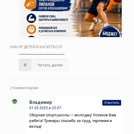
НАБОР ДЕТЕЙ В БАСКЕТБОЛ!
Читать далее
2 Комментарии
Владимир
:
Ответить
01.03.2023 в 23:07
Сборная спортшколы — молодец! Успехов Вам
ребята! Тренеры спасибо за труд, терпение и
вклад!