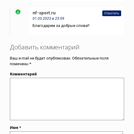
nf-sport.ru
:
Ответить
01.03.2023 в 23:09
Благодарим за добрые слова!!
Добавить комментарий
Ваш e-mail не будет опубликован.
Обязательные поля
помечены
*
Комментарий
Имя
*