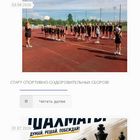
03.08.2026
СТАРТ СПОРТИВНО-ОЗДОРОВИТЕЛЬНЫХ СБОРОВ!
Читать далее
31.07.2026