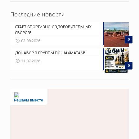
Последние новости
СТАРТ СПОРТИВНО-ОЗДОРОВИТЕЛЬНЫХ
СБОРОВ!
0
03.08.2026
ДОНАБОР В ГРУППЫ ПО ШАХМАТАМ!
31.07.2026
0
Решаем вместе