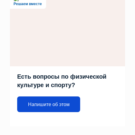
Решаем вместе
Есть вопросы по физической
культуре и спорту?
Напишите об этом