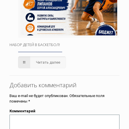
НАБОР ДЕТЕЙ В БАСКЕТБОЛ!
Читать далее
Добавить комментарий
Ваш e-mail не будет опубликован.
Обязательные поля
помечены
*
Комментарий