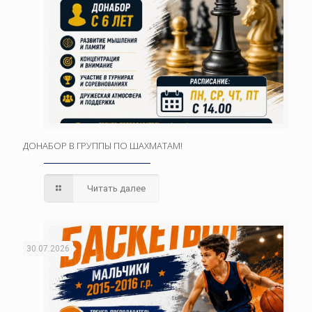
ДОНАБОР В ГРУППЫ ПО ШАХМАТАМ!
Читать далее
30.07.2026