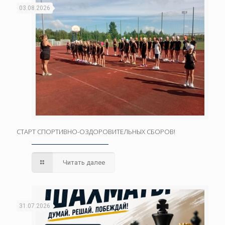
03.08.2026
СТАРТ СПОРТИВНО-ОЗДОРОВИТЕЛЬНЫХ СБОРОВ!
Читать далее
31.07.2026