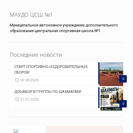
МАУДО ЦСШ №1
Муниципальное автономное учреждение дополнительного
образования центральная спортивная школа №1
Последние новости
СТАРТ СПОРТИВНО-ОЗДОРОВИТЕЛЬНЫХ
СБОРОВ!
0
03.08.2026
ДОНАБОР В ГРУППЫ ПО ШАХМАТАМ!
31.07.2026
0